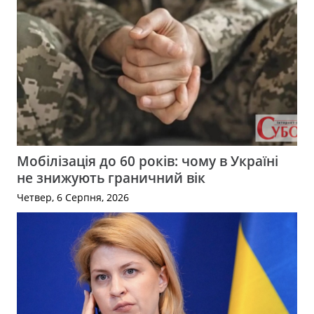
Мобілізація до 60 років: чому в Україні
не знижують граничний вік
Четвер, 6 Серпня, 2026