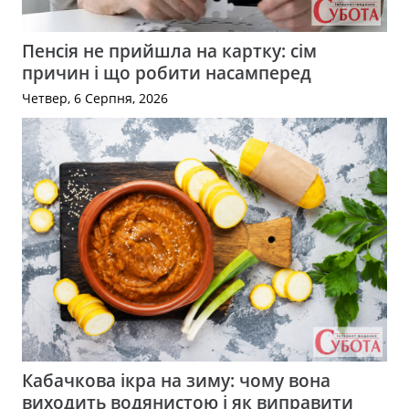
Пенсія не прийшла на картку: сім
причин і що робити насамперед
Четвер, 6 Серпня, 2026
Кабачкова ікра на зиму: чому вона
виходить водянистою і як виправити