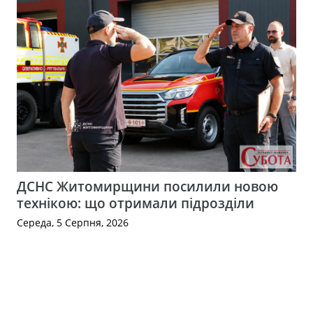
ДСНС Житомирщини посилили новою
технікою: що отримали підрозділи
Середа, 5 Серпня, 2026