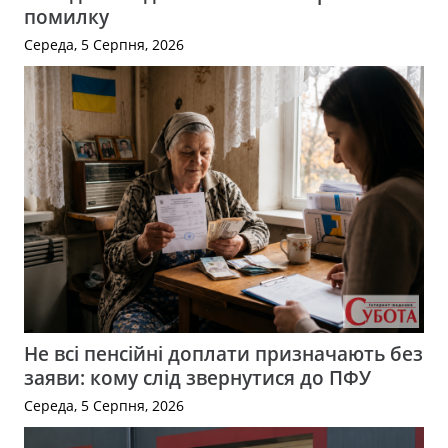
помилку
Середа, 5 Серпня, 2026
Не всі пенсійні доплати призначають без
заяви: кому слід звернутися до ПФУ
Середа, 5 Серпня, 2026