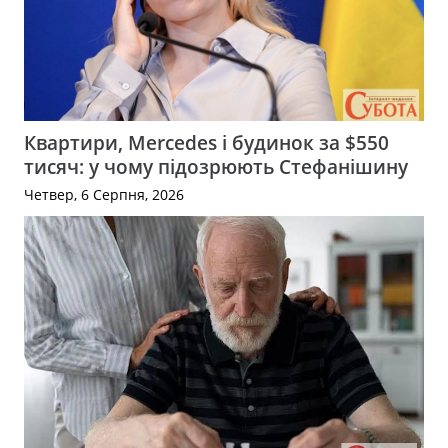
Квартири, Mercedes і будинок за $550
тисяч: у чому підозрюють Стефанішину
Четвер, 6 Серпня, 2026