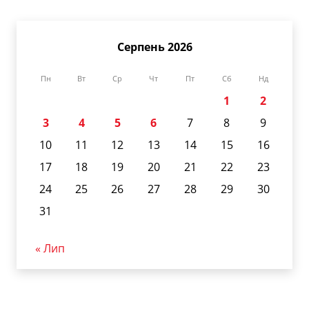
Серпень 2026
Пн
Вт
Ср
Чт
Пт
Сб
Нд
1
2
3
4
5
6
7
8
9
10
11
12
13
14
15
16
17
18
19
20
21
22
23
24
25
26
27
28
29
30
31
« Лип