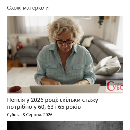
Схожі матеріали
Пенсія у 2026 році: скільки стажу
потрібно у 60, 63 і 65 років
Субота, 8 Серпня, 2026