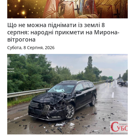
Що не можна піднімати із землі 8
серпня: народні прикмети на Мирона-
вітрогона
Субота, 8 Серпня, 2026