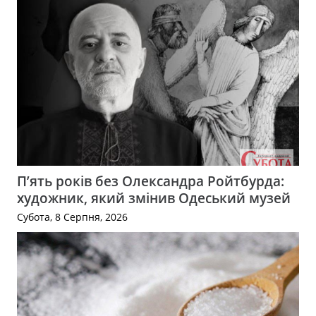
П’ять років без Олександра Ройтбурда:
художник, який змінив Одеський музей
Субота, 8 Серпня, 2026