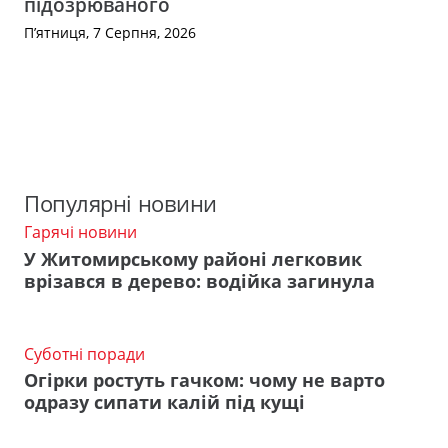
підозрюваного
П’ятниця, 7 Серпня, 2026
Популярні новини
Гарячі новини
У Житомирському районі легковик
врізався в дерево: водійка загинула
Суботні поради
Огірки ростуть гачком: чому не варто
одразу сипати калій під кущі