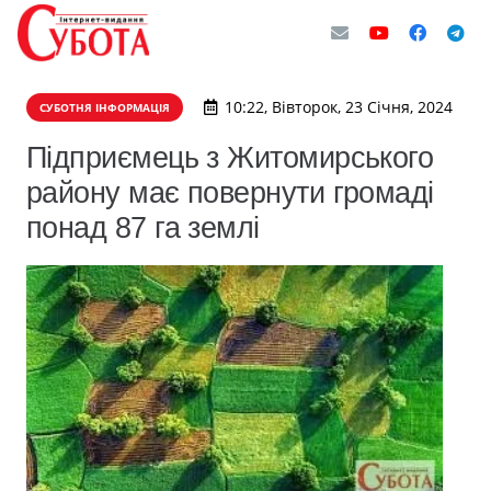
10:22, Вівторок, 23 Січня, 2024
СУБОТНЯ ІНФОРМАЦІЯ
Підприємець з Житомирського
району має повернути громаді
понад 87 га землі