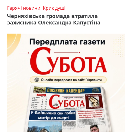
Гарячі новини
,
Крик душі
Черняхівська громада втратила
захисника Олександра Капустіна