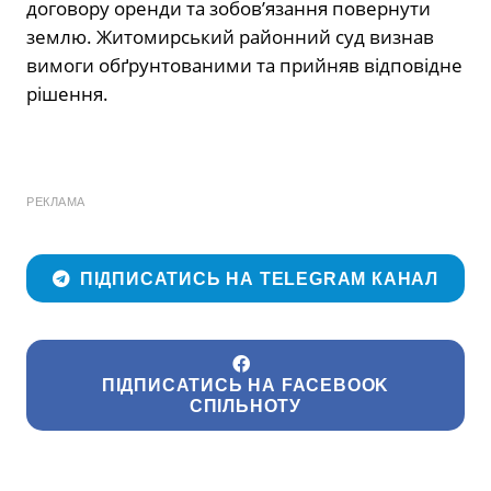
договору оренди та зобов’язання повернути
землю. Житомирський районний суд визнав
вимоги обґрунтованими та прийняв відповідне
рішення.
РЕКЛАМА
ПІДПИСАТИСЬ НА TELEGRAM КАНАЛ
ПІДПИСАТИСЬ НА FACEBOOK
СПІЛЬНОТУ