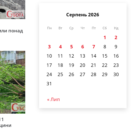
Серпень 2026
у
Пн
Вт
Ср
Чт
Пт
Сб
Нд
или понад
1
2
3
4
5
6
7
8
9
10
11
12
13
14
15
16
17
18
19
20
21
22
23
24
25
26
27
28
29
30
31
« Лип
11
рщини