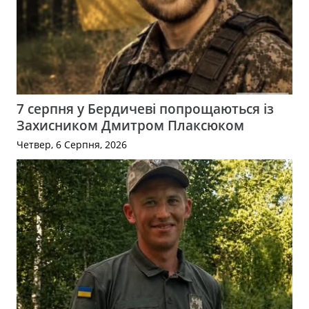
7 серпня у Бердичеві попрощаються із
Захисником Дмитром Плаксюком
Четвер, 6 Серпня, 2026