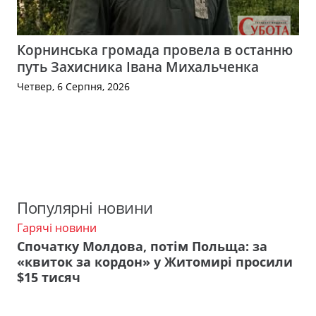
Корнинська громада провела в останню
путь Захисника Івана Михальченка
Четвер, 6 Серпня, 2026
Популярні новини
Гарячі новини
Спочатку Молдова, потім Польща: за
«квиток за кордон» у Житомирі просили
$15 тисяч