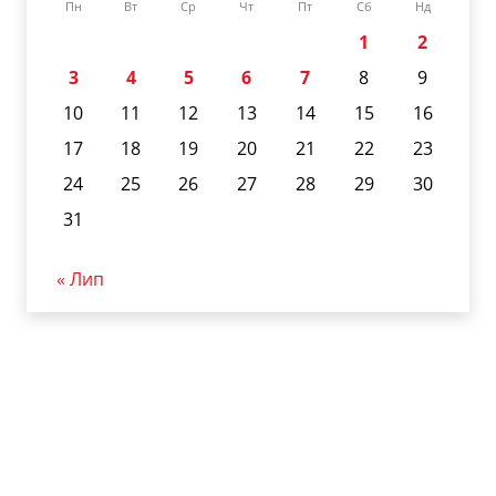
Пн
Вт
Ср
Чт
Пт
Сб
Нд
1
2
3
4
5
6
7
8
9
10
11
12
13
14
15
16
17
18
19
20
21
22
23
24
25
26
27
28
29
30
31
« Лип