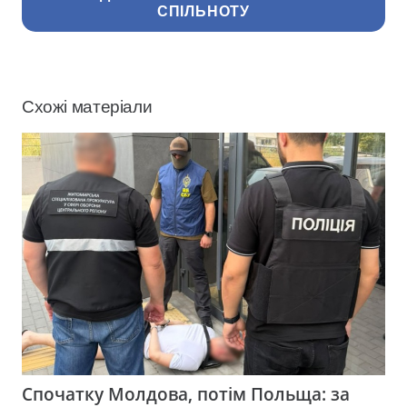
СПІЛЬНОТУ
Схожі матеріали
Спочатку Молдова, потім Польща: за