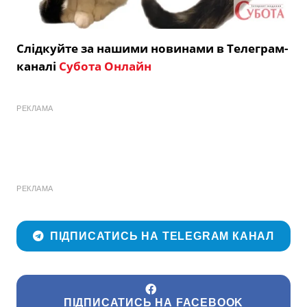
Слідкуйте за нашими новинами в Телеграм-
каналі
Субота Онлайн
РЕКЛАМА
РЕКЛАМА
ПІДПИСАТИСЬ НА TELEGRAM КАНАЛ
ПІДПИСАТИСЬ НА FACEBOOK