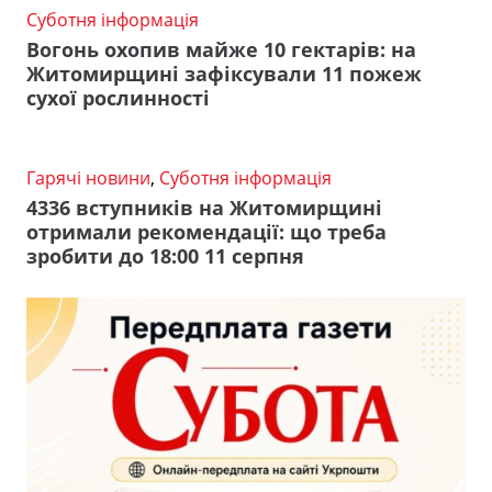
Суботня інформація
Вогонь охопив майже 10 гектарів: на
Житомирщині зафіксували 11 пожеж
сухої рослинності
Гарячі новини
,
Суботня інформація
4336 вступників на Житомирщині
отримали рекомендації: що треба
зробити до 18:00 11 серпня