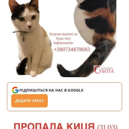
ПІДПИШІТЬСЯ НА НАС В GOOGLE
ДОДАТИ ЗАРАЗ