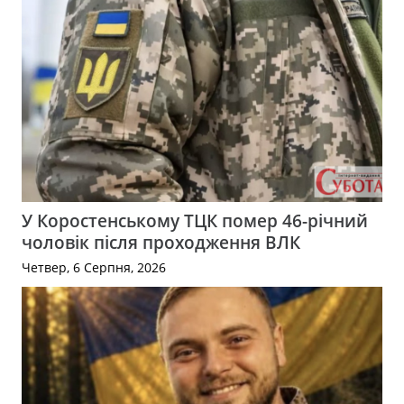
У Коростенському ТЦК помер 46-річний
чоловік після проходження ВЛК
Четвер, 6 Серпня, 2026