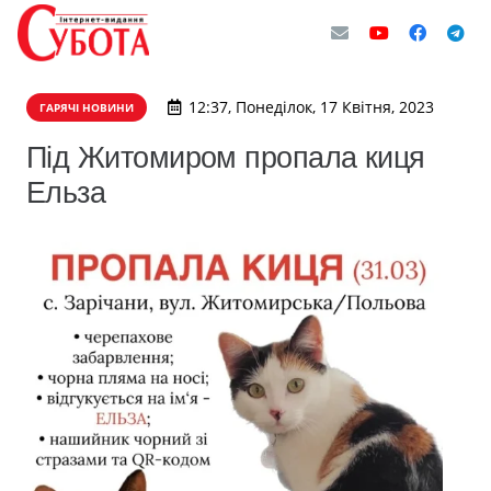
12:37, Понеділок, 17 Квітня, 2023
ГАРЯЧІ НОВИНИ
Під Житомиром пропала киця
Ельза