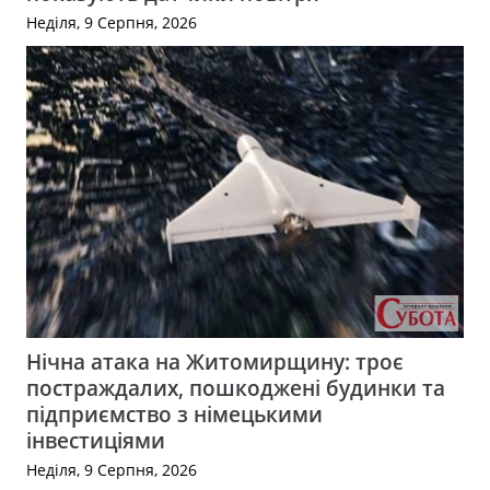
Неділя, 9 Серпня, 2026
Нічна атака на Житомирщину: троє
постраждалих, пошкоджені будинки та
підприємство з німецькими
інвестиціями
Неділя, 9 Серпня, 2026