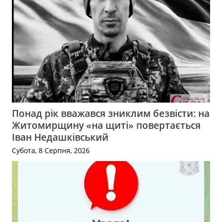
Понад рік вважався зниклим безвісти: на
Житомирщину «на щиті» повертається
Іван Недашківський
Субота, 8 Серпня, 2026