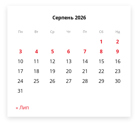
Серпень 2026
Пн
Вт
Ср
Чт
Пт
Сб
Нд
1
2
3
4
5
6
7
8
9
10
11
12
13
14
15
16
17
18
19
20
21
22
23
24
25
26
27
28
29
30
31
« Лип