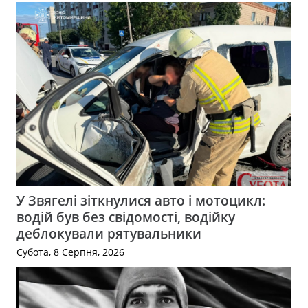
У Звягелі зіткнулися авто і мотоцикл:
водій був без свідомості, водійку
деблокували рятувальники
Субота, 8 Серпня, 2026