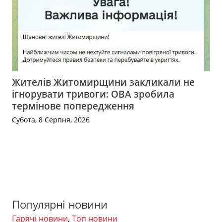
Жителів Житомирщини закликали не
ігнорувати тривоги: ОВА зробила
термінове попередження
Субота, 8 Серпня, 2026
Популярні новини
Гарячі новини
,
Топ новини