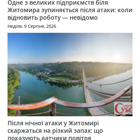
Одне з великих підприємств біля
Житомира зупиняється після атаки: коли
відновить роботу — невідомо
Неділя, 9 Серпня, 2026
Після нічної атаки у Житомирі
скаржаться на різкий запах: що
показують датчики повітря