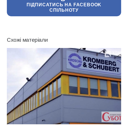
ПІДПИСАТИСЬ НА FACEBOOK
СПІЛЬНОТУ
Схожі матеріали