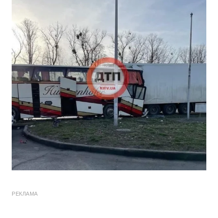
РЕКЛАМА