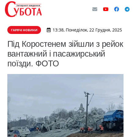
13:38, Понеділок, 22 Грудня, 2025
ГАРЯЧІ НОВИНИ
Під Коростенем зійшли з рейок
вантажний і пасажирський
поїзди. ФОТО