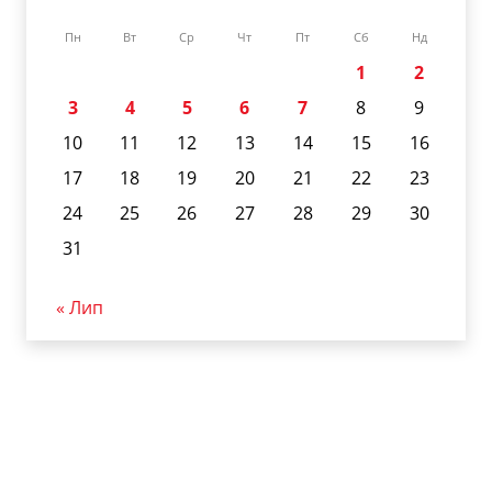
Пн
Вт
Ср
Чт
Пт
Сб
Нд
1
2
3
4
5
6
7
8
9
10
11
12
13
14
15
16
17
18
19
20
21
22
23
24
25
26
27
28
29
30
31
« Лип