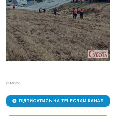
РЕКЛАМА
ПІДПИСАТИСЬ НА TELEGRAM КАНАЛ