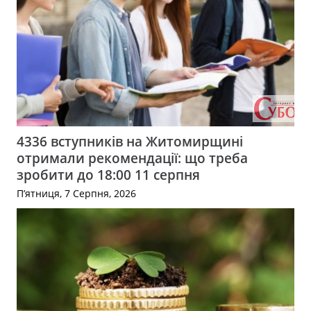
4336 вступників на Житомирщині
отримали рекомендації: що треба
зробити до 18:00 11 серпня
П’ятниця, 7 Серпня, 2026