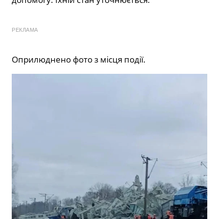
РЕКЛАМА
Оприлюднено фото з місця події.