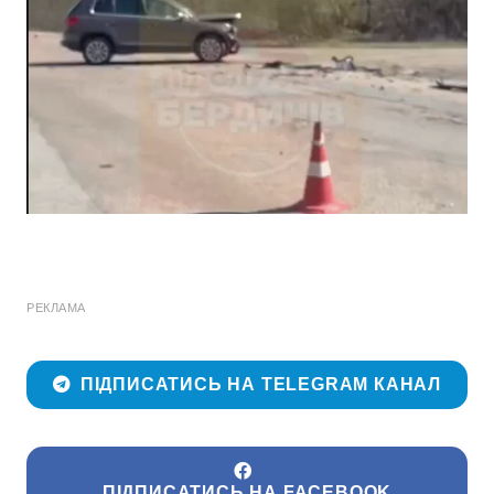
РЕКЛАМА
ПІДПИСАТИСЬ НА TELEGRAM КАНАЛ
ПІДПИСАТИСЬ НА FACEBOOK