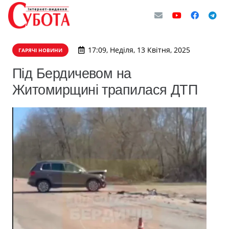
17:09, Неділя, 13 Квітня, 2025
ГАРЯЧІ НОВИНИ
Під Бердичевом на
Житомирщині трапилася ДТП