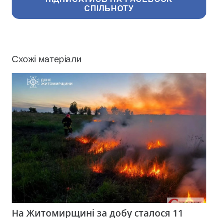
СПІЛЬНОТУ
Схожі матеріали
На Житомирщині за добу сталося 11