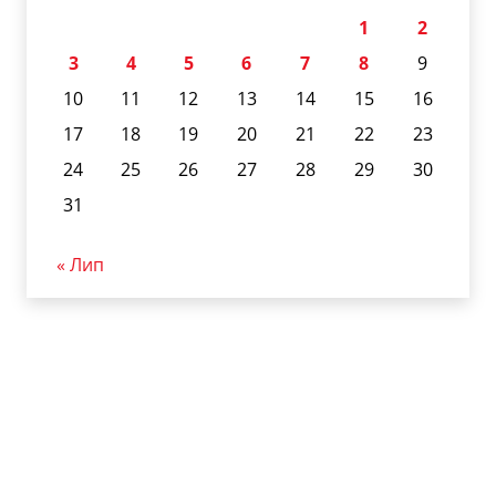
1
2
3
4
5
6
7
8
9
10
11
12
13
14
15
16
17
18
19
20
21
22
23
24
25
26
27
28
29
30
31
« Лип