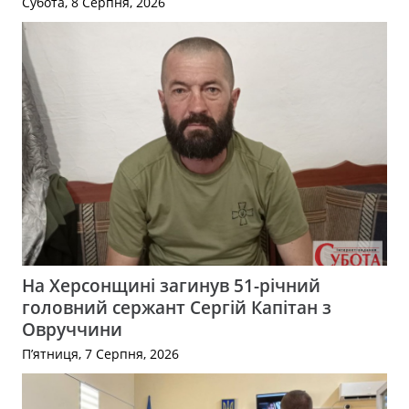
Субота, 8 Серпня, 2026
На Херсонщині загинув 51-річний
головний сержант Сергій Капітан з
Овруччини
П’ятниця, 7 Серпня, 2026