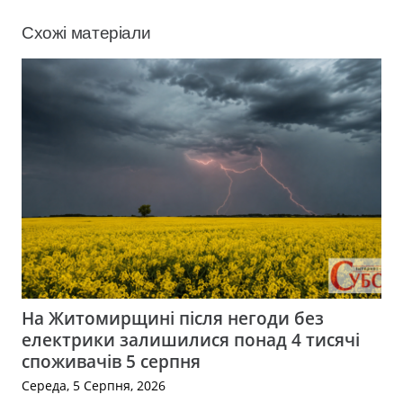
Схожі матеріали
На Житомирщині після негоди без
електрики залишилися понад 4 тисячі
споживачів 5 серпня
Середа, 5 Серпня, 2026