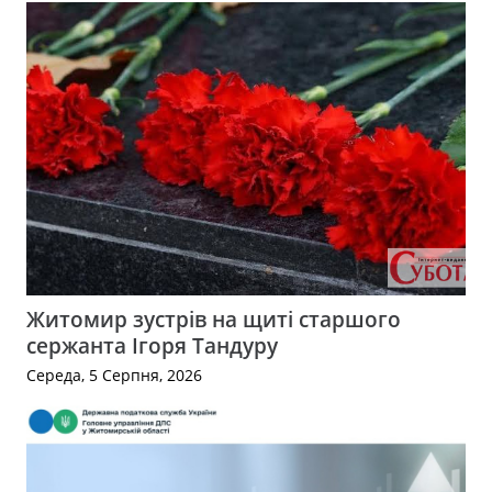
Житомир зустрів на щиті старшого
сержанта Ігоря Тандуру
Середа, 5 Серпня, 2026