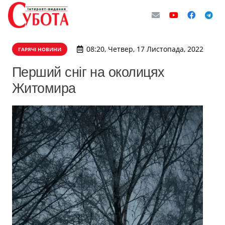
08:20, Четвер, 17 Листопада, 2022
ГАРЯЧІ НОВИНИ
Перший сніг на околицях
Житомира