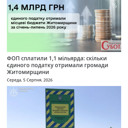
ФОП сплатили 1,1 мільярда: скільки
єдиного податку отримали громади
Житомирщини
Середа, 5 Серпня, 2026