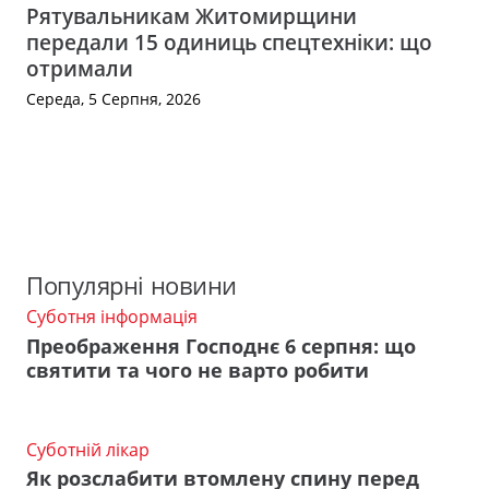
Рятувальникам Житомирщини
передали 15 одиниць спецтехніки: що
отримали
Середа, 5 Серпня, 2026
Популярні новини
Суботня інформація
Преображення Господнє 6 серпня: що
святити та чого не варто робити
Суботній лікар
Як розслабити втомлену спину перед