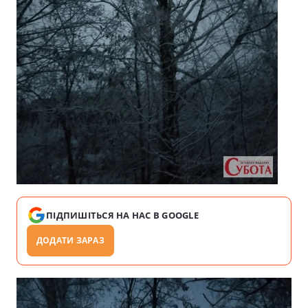
ПІДПИШІТЬСЯ НА НАС В GOOGLE
ДОДАТИ ЗАРАЗ