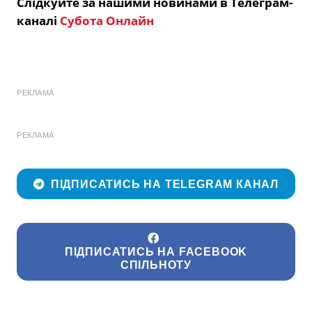
Слідкуйте за нашими новинами в Телеграм-
каналі
Субота Онлайн
РЕКЛАМА
РЕКЛАМА
ПІДПИСАТИСЬ НА TELEGRAM КАНАЛ
ПІДПИСАТИСЬ НА FACEBOOK
СПІЛЬНОТУ