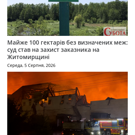
Майже 100 гектарів без визначених меж:
суд став на захист заказника на
Житомирщині
Середа, 5 Серпня, 2026