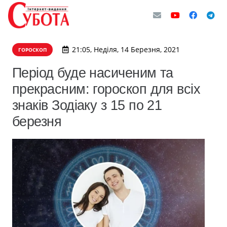
21:05, Неділя, 14 Березня, 2021
ГОРОСКОП
Період буде насиченим та
прекрасним: гороскоп для всіх
знаків Зодіаку з 15 по 21
березня