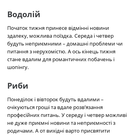
Водолій
Початок тижня принесе відмінні новини
здалеку, можлива поїздка. Середа і четвер
будуть неприємними – домашні проблеми чи
питання з нерухомістю. А ось кінець тижня
стане вдалим для романтичних побачень і
шопінгу.
Риби
Понеділок і вівторок будуть вдалими –
очікуються гроші та вдале розв’язання
професійних питань. У середу і четвер можливі
не дуже приємні новини та неприємності з
родичами. А от вихідні варто присвятити