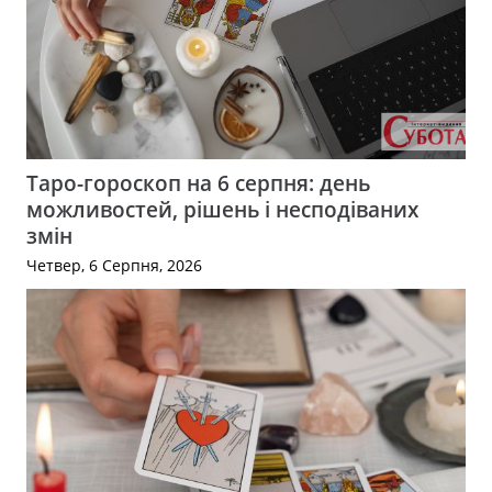
Таро-гороскоп на 6 серпня: день
можливостей, рішень і несподіваних
змін
Четвер, 6 Серпня, 2026