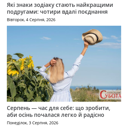
Які знаки зодіаку стають найкращими
подругами: чотири вдалі поєднання
Вівторок, 4 Серпня, 2026
Серпень — час для себе: що зробити,
аби осінь почалася легко й радісно
Понеділок, 3 Серпня, 2026