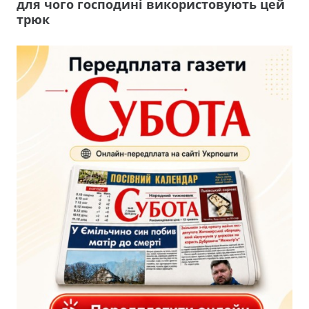
для чого господині використовують цей
трюк