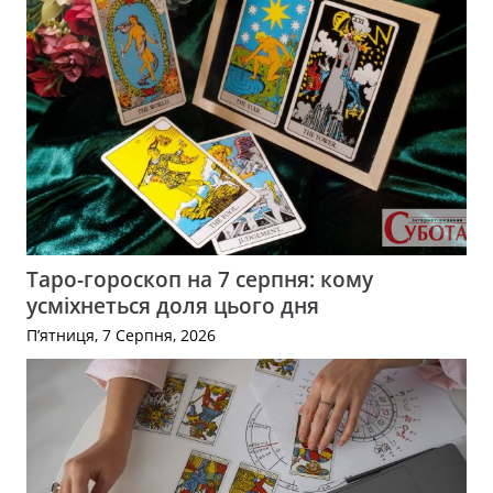
Таро-гороскоп на 7 серпня: кому
усміхнеться доля цього дня
П’ятниця, 7 Серпня, 2026