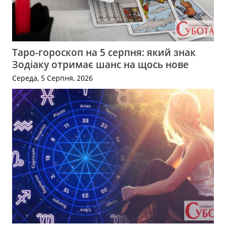
Таро-гороскоп на 5 серпня: який знак
Зодіаку отримає шанс на щось нове
Середа, 5 Серпня, 2026