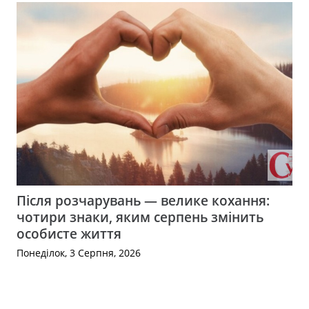
Після розчарувань — велике кохання:
чотири знаки, яким серпень змінить
особисте життя
Понеділок, 3 Серпня, 2026