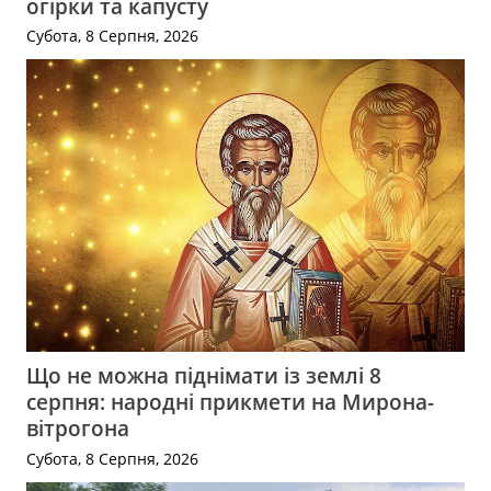
огірки та капусту
Субота, 8 Серпня, 2026
Що не можна піднімати із землі 8
серпня: народні прикмети на Мирона-
вітрогона
Субота, 8 Серпня, 2026