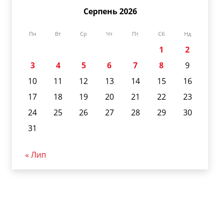
Серпень 2026
Пн
Вт
Ср
Чт
Пт
Сб
Нд
1
2
3
4
5
6
7
8
9
10
11
12
13
14
15
16
17
18
19
20
21
22
23
24
25
26
27
28
29
30
31
« Лип