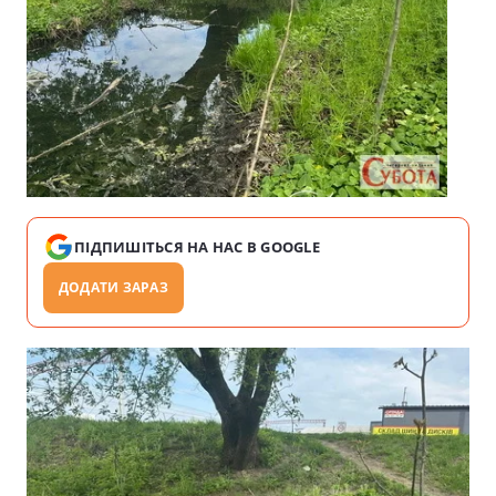
ПІДПИШІТЬСЯ НА НАС В GOOGLE
ДОДАТИ ЗАРАЗ