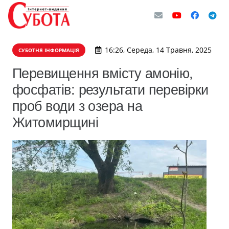
16:26, Середа, 14 Травня, 2025
СУБОТНЯ ІНФОРМАЦІЯ
Перевищення вмісту амонію,
фосфатів: результати перевірки
проб води з озера на
Житомирщині