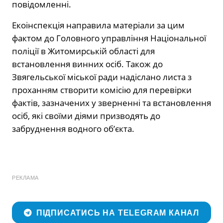
повідомленні.
Екоінспекція направила матеріали за цим
фактом до Головного управління Національної
поліції в Житомирській області для
встановлення винних осіб. Також до
Звягельської міської ради надіслано листа з
проханням створити комісію для перевірки
фактів, зазначених у зверненні та встановлення
осіб, які своїми діями призводять до
забруднення водного об’єкта.
РЕКЛАМА
ПІДПИСАТИСЬ НА TELEGRAM КАНАЛ