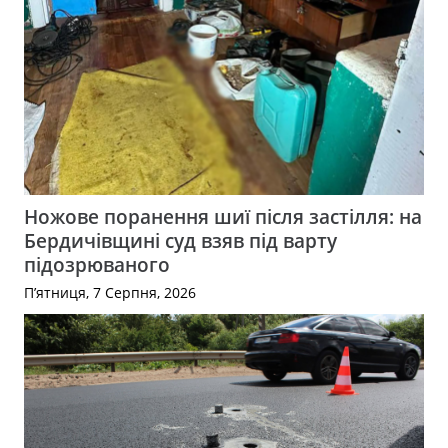
Ножове поранення шиї після застілля: на
Бердичівщині суд взяв під варту
підозрюваного
П’ятниця, 7 Серпня, 2026