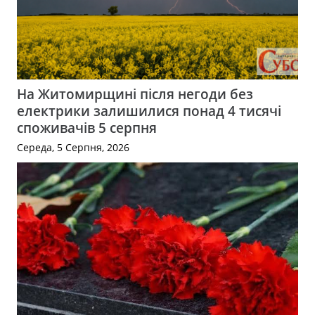
На Житомирщині після негоди без
електрики залишилися понад 4 тисячі
споживачів 5 серпня
Середа, 5 Серпня, 2026