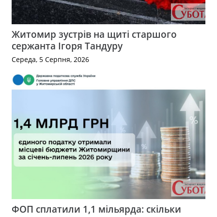
Житомир зустрів на щиті старшого
сержанта Ігоря Тандуру
Середа, 5 Серпня, 2026
ФОП сплатили 1,1 мільярда: скільки