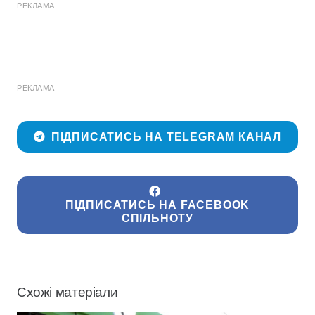
РЕКЛАМА
РЕКЛАМА
ПІДПИСАТИСЬ НА TELEGRAM КАНАЛ
ПІДПИСАТИСЬ НА FACEBOOK
СПІЛЬНОТУ
Схожі матеріали