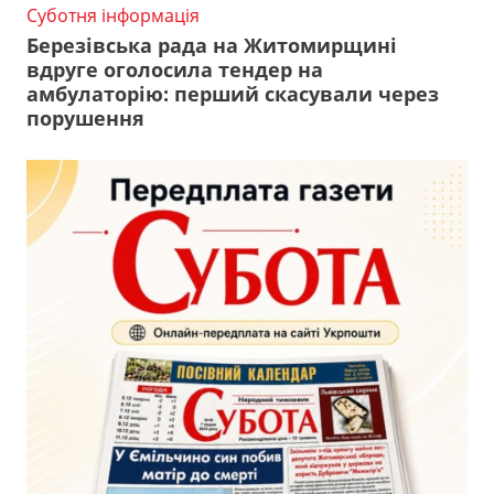
Суботня інформація
Березівська рада на Житомирщині
вдруге оголосила тендер на
амбулаторію: перший скасували через
порушення