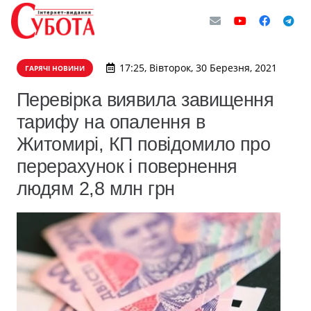
17:25, Вівторок, 30 Березня, 2021
ГАРЯЧІ НОВИНИ
Перевірка виявила завищення
тарифу на опалення в
Житомирі, КП повідомило про
перерахунок і повернення
людям 2,8 млн грн