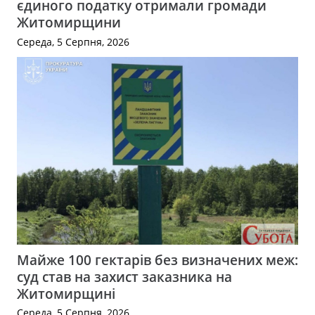
єдиного податку отримали громади
Житомирщини
Середа, 5 Серпня, 2026
Майже 100 гектарів без визначених меж:
суд став на захист заказника на
Житомирщині
Середа, 5 Серпня, 2026