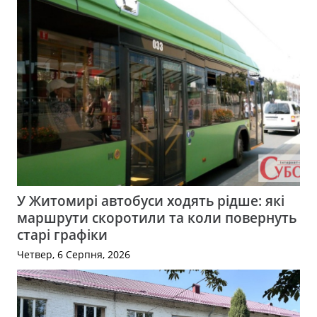
У Житомирі автобуси ходять рідше: які
маршрути скоротили та коли повернуть
старі графіки
Четвер, 6 Серпня, 2026