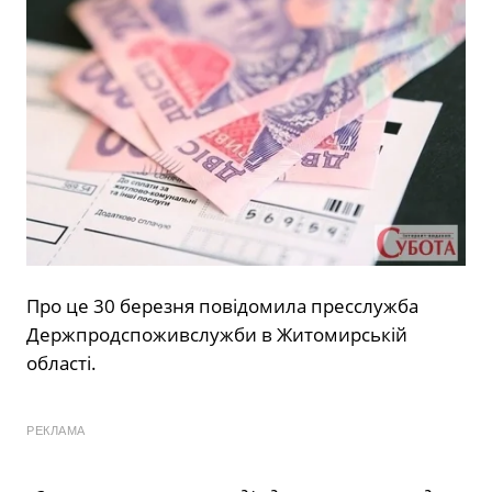
Про це 30 березня повідомила пресслужба
Держпродспоживслужби в Житомирській
області.
РЕКЛАМА