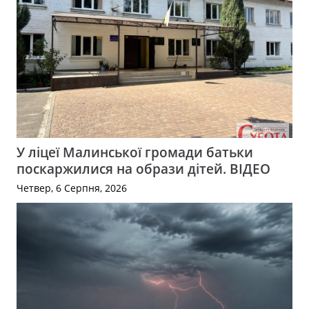
У ліцеї Малинської громади батьки
поскаржилися на образи дітей. ВІДЕО
Четвер, 6 Серпня, 2026