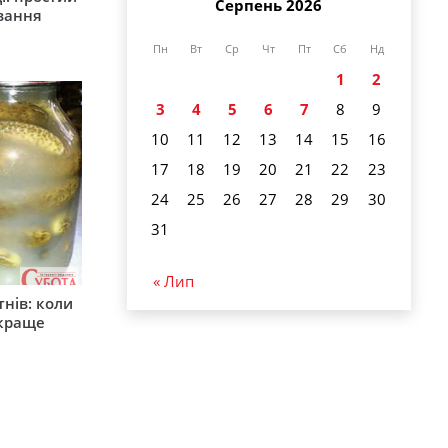
Серпень 2026
вання
Пн
Вт
Ср
Чт
Пт
Сб
Нд
1
2
3
4
5
6
7
8
9
10
11
12
13
14
15
16
17
18
19
20
21
22
23
24
25
26
27
28
29
30
31
« Лип
тнів: коли
 краще