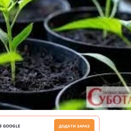
В GOOGLE
ДОДАТИ ЗАРАЗ