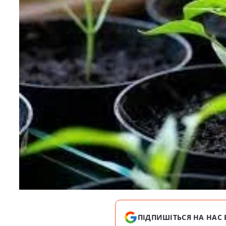
ПІДПИШІТЬСЯ НА НАС 