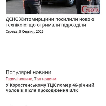
ДСНС Житомирщини посилили новою
технікою: що отримали підрозділи
Середа, 5 Серпня, 2026
Популярні новини
Гарячі новини
,
Топ новини
У Коростенському ТЦК помер 46-річний
чоловік після проходження ВЛК