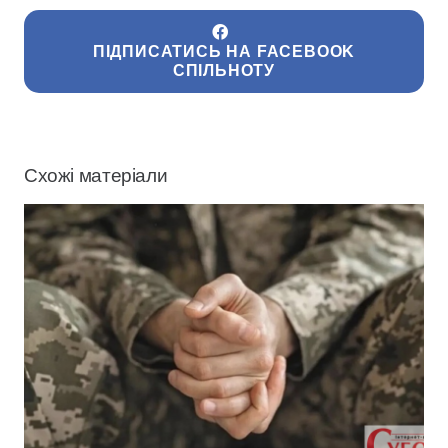
ПІДПИСАТИСЬ НА FACEBOOK
СПІЛЬНОТУ
Схожі матеріали