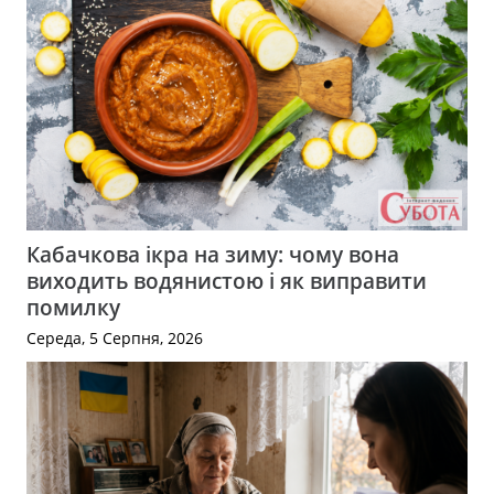
Кабачкова ікра на зиму: чому вона
виходить водянистою і як виправити
помилку
Середа, 5 Серпня, 2026