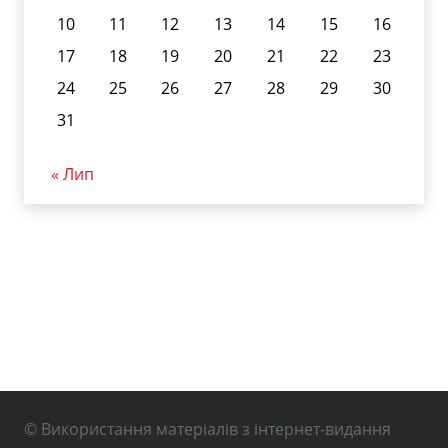
10
11
12
13
14
15
16
17
18
19
20
21
22
23
24
25
26
27
28
29
30
31
« Лип
© Використання матеріалів з інтернет-видання