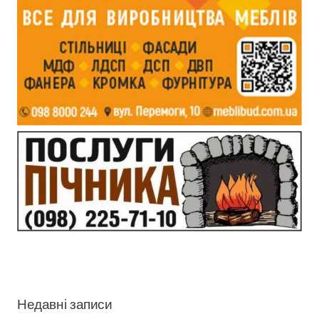
Недавні записи