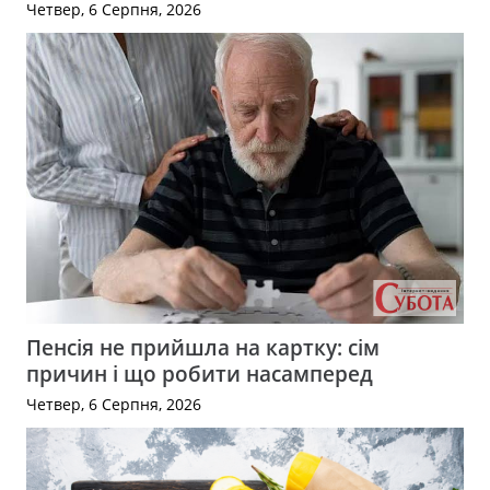
Четвер, 6 Серпня, 2026
Пенсія не прийшла на картку: сім
причин і що робити насамперед
Четвер, 6 Серпня, 2026