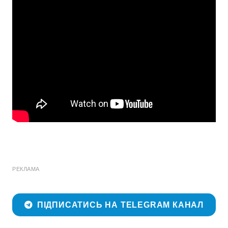
РЕКЛАМА
ПІДПИСАТИСЬ НА TELEGRAM КАНАЛ