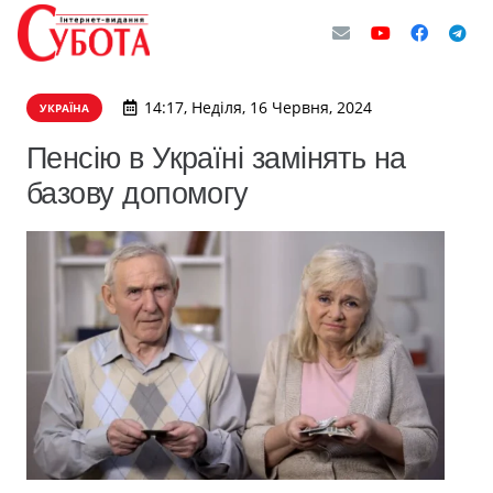
14:17, Неділя, 16 Червня, 2024
УКРАЇНА
Пенсію в Україні замінять на
базову допомогу