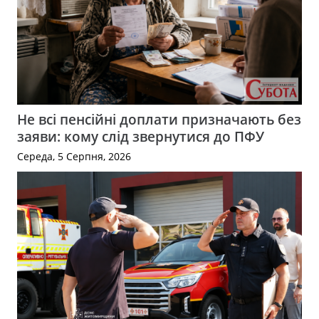
Не всі пенсійні доплати призначають без
заяви: кому слід звернутися до ПФУ
Середа, 5 Серпня, 2026