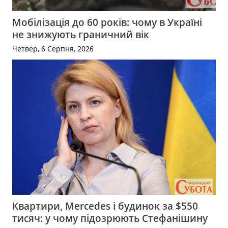
Мобілізація до 60 років: чому в Україні
не знижують граничний вік
Четвер, 6 Серпня, 2026
Квартири, Mercedes і будинок за $550
тисяч: у чому підозрюють Стефанішину