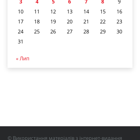
3
4
5
6
7
8
9
10
11
12
13
14
15
16
17
18
19
20
21
22
23
24
25
26
27
28
29
30
31
« Лип
© Використання матеріалів з інтернет-видання