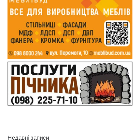
Недавні записи