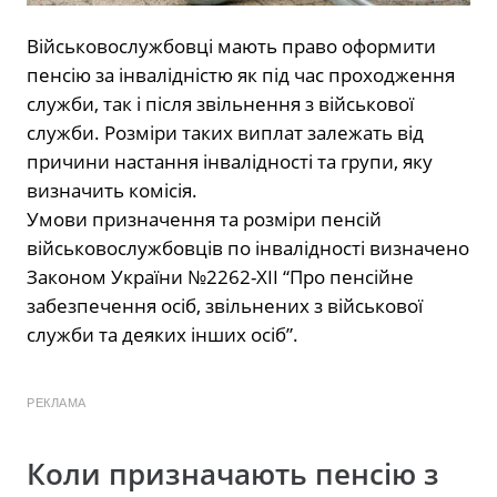
Військовослужбовці мають право оформити
пенсію за інвалідністю як під час проходження
служби, так і після звільнення з військової
служби. Розміри таких виплат залежать від
причини настання інвалідності та групи, яку
визначить комісія.
Умови призначення та розміри пенсій
військовослужбовців по інвалідності визначено
Законом України №2262-XII “Про пенсійне
забезпечення осіб, звільнених з військової
служби та деяких інших осіб”.
РЕКЛАМА
Коли призначають пенсію з