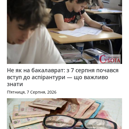
Не як на бакалаврат: з 7 серпня почався
вступ до аспірантури — що важливо
знати
П’ятниця, 7 Серпня, 2026