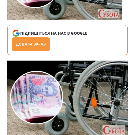
ПІДПИШІТЬСЯ НА НАС В GOOGLE
ДОДАТИ ЗАРАЗ