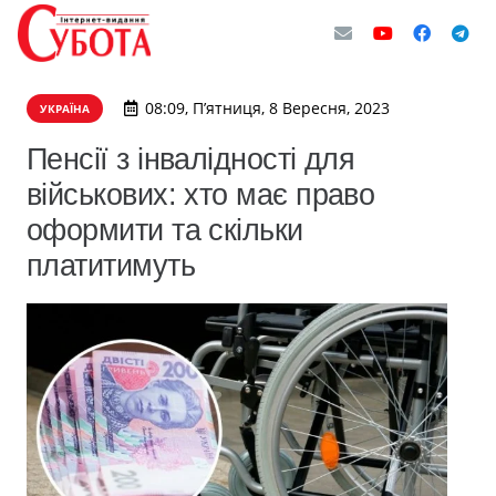
08:09, П’ятниця, 8 Вересня, 2023
УКРАЇНА
Пенсії з інвалідності для
військових: хто має право
оформити та скільки
платитимуть