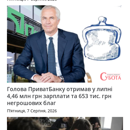
Голова ПриватБанку отримав у липні
4,46 млн грн зарплати та 653 тис. грн
негрошових благ
П’ятниця, 7 Серпня, 2026