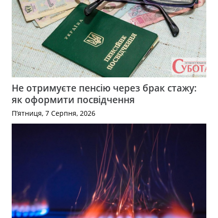
Не отримуєте пенсію через брак стажу:
як оформити посвідчення
П’ятниця, 7 Серпня, 2026