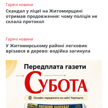
Гарячі новини
Скандал у ліцеї на Житомирщині
отримав продовження: чому поліція не
склала протокол
Гарячі новини
У Житомирському районі легковик
врізався в дерево: водійка загинула