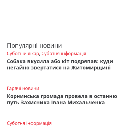
Популярні новини
Суботній лікар
,
Суботня інформація
Собака вкусила або кіт подряпав: куди
негайно звертатися на Житомирщині
Гарячі новини
Корнинська громада провела в останню
путь Захисника Івана Михальченка
Суботня інформація