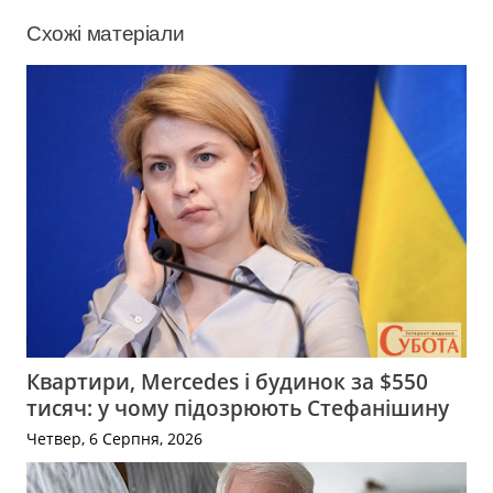
Схожі матеріали
Квартири, Mercedes і будинок за $550
тисяч: у чому підозрюють Стефанішину
Четвер, 6 Серпня, 2026