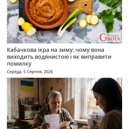
Кабачкова ікра на зиму: чому вона
виходить водянистою і як виправити
помилку
Середа, 5 Серпня, 2026