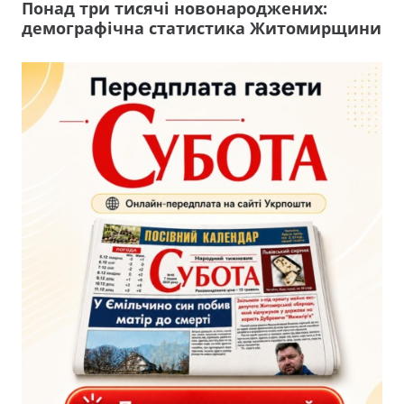
Понад три тисячі новонароджених:
демографічна статистика Житомирщини