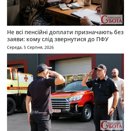
Не всі пенсійні доплати призначають без
заяви: кому слід звернутися до ПФУ
Середа, 5 Серпня, 2026