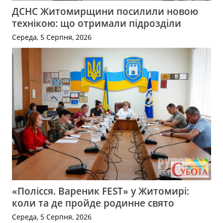
ДСНС Житомирщини посилили новою
технікою: що отримали підрозділи
Середа, 5 Серпня, 2026
«Полісся. Вареник FEST» у Житомирі:
коли та де пройде родинне свято
Середа, 5 Серпня, 2026