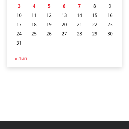
3
4
5
6
7
8
9
10
11
12
13
14
15
16
17
18
19
20
21
22
23
24
25
26
27
28
29
30
31
« Лип