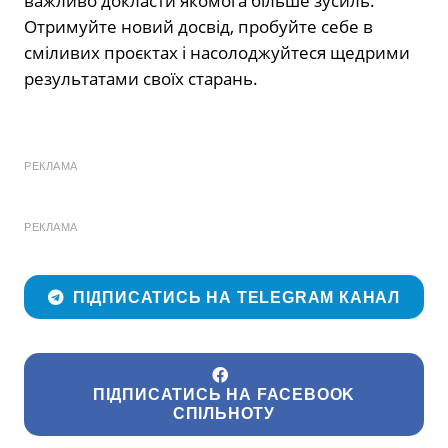
важливо докласти якомога більше зусиль.
Отримуйте новий досвід, пробуйте себе в
сміливих проєктах і насолоджуйтеся щедрими
результатами своїх старань.
РЕКЛАМА
РЕКЛАМА
ПІДПИСАТИСЬ НА TELEGRAM КАНАЛ
ПІДПИСАТИСЬ НА FACEBOOK
СПІЛЬНОТУ