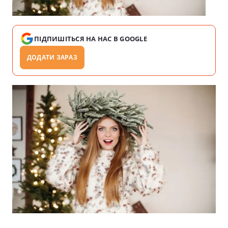
ПІДПИШІТЬСЯ НА НАС В GOOGLE
ДОДАТИ ЗАРАЗ