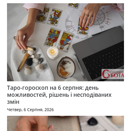
Таро-гороскоп на 6 серпня: день
можливостей, рішень і несподіваних
змін
Четвер, 6 Серпня, 2026