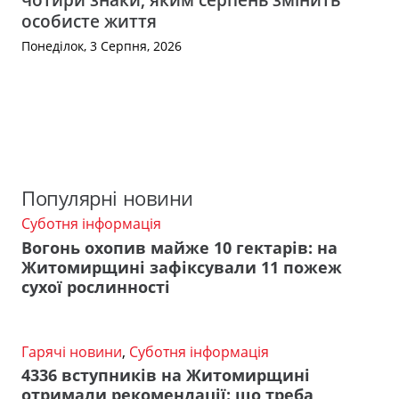
особисте життя
Понеділок, 3 Серпня, 2026
Популярні новини
Суботня інформація
Вогонь охопив майже 10 гектарів: на
Житомирщині зафіксували 11 пожеж
сухої рослинності
Гарячі новини
,
Суботня інформація
4336 вступників на Житомирщині
отримали рекомендації: що треба