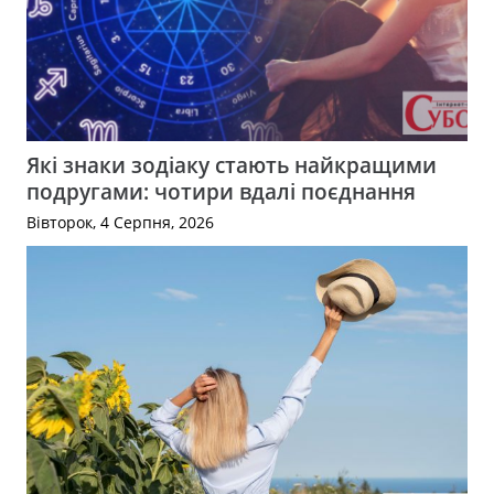
Які знаки зодіаку стають найкращими
подругами: чотири вдалі поєднання
Вівторок, 4 Серпня, 2026