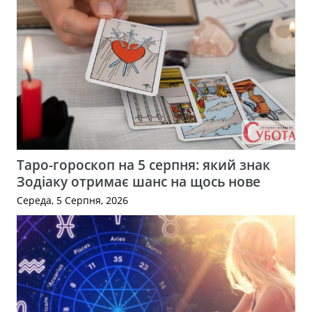
Таро-гороскоп на 5 серпня: який знак
Зодіаку отримає шанс на щось нове
Середа, 5 Серпня, 2026