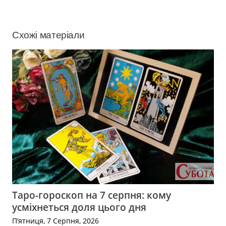
Схожі матеріали
Таро-гороскоп на 7 серпня: кому
усміхнеться доля цього дня
П’ятниця, 7 Серпня, 2026