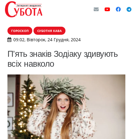
ГОРОСКОП
СУБОТНЯ КАВА
09:02, Вівторок, 24 Грудня, 2024
П’ять знаків Зодіаку здивують
всіх навколо