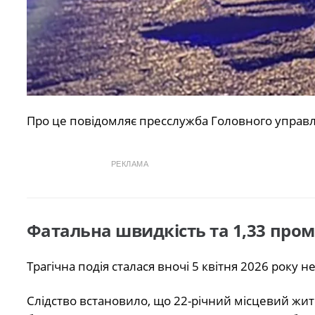
Про це повідомляє пресслужба Головного управлі
РЕКЛАМА
Фатальна швидкість та 1,33 пром
Трагічна подія сталася вночі 5 квітня 2026 року
Слідство встановило, що 22-річний місцевий жи