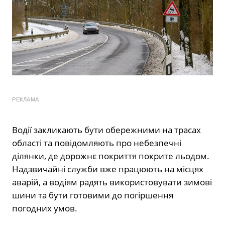
РЕКЛАМА
Водії закликають бути обережними на трасах
області та повідомляють про небезпечні
ділянки, де дорожнє покриття покрите льодом.
Надзвичайні служби вже працюють на місцях
аварій, а водіям радять використовувати зимові
шини та бути готовими до погіршення
погодних умов.