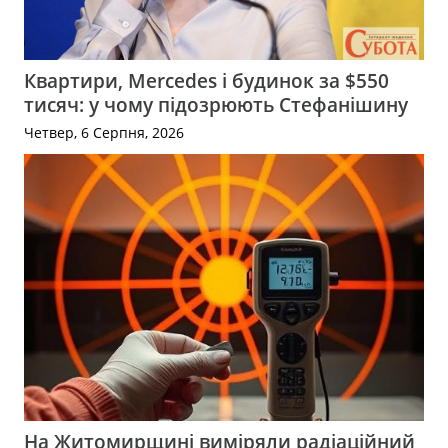
Квартири, Mercedes і будинок за $550
тисяч: у чому підозрюють Стефанішину
Четвер, 6 Серпня, 2026
На Житомирщині виміряли радіаційний