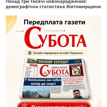
Понад три тисячі новонароджених:
демографічна статистика Житомирщини