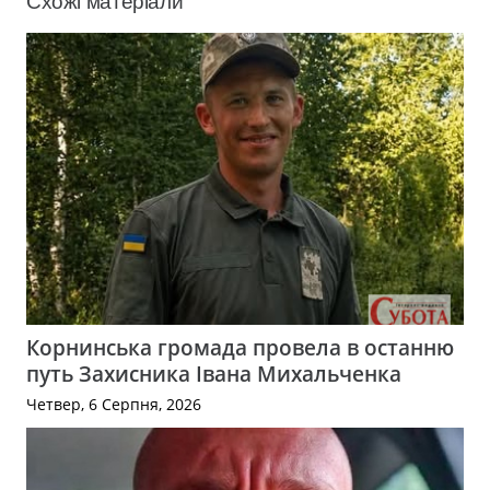
Схожі матеріали
Корнинська громада провела в останню
путь Захисника Івана Михальченка
Четвер, 6 Серпня, 2026