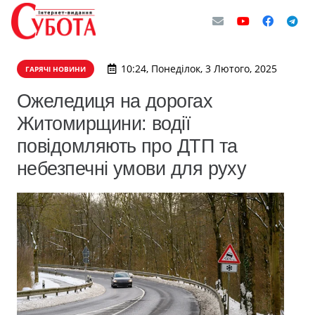
10:24, Понеділок, 3 Лютого, 2025
ГАРЯЧІ НОВИНИ
Ожеледиця на дорогах
Житомирщини: водії
повідомляють про ДТП та
небезпечні умови для руху