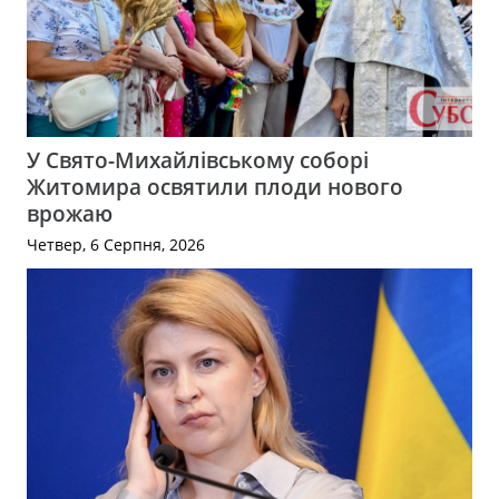
У Свято-Михайлівському соборі
Житомира освятили плоди нового
врожаю
Четвер, 6 Серпня, 2026