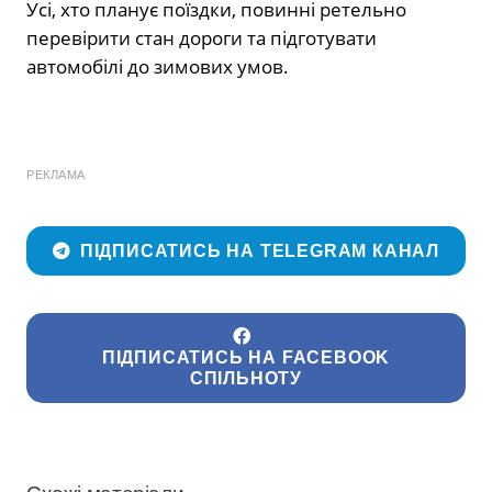
Усі, хто планує поїздки, повинні ретельно
перевірити стан дороги та підготувати
автомобілі до зимових умов.
РЕКЛАМА
ПІДПИСАТИСЬ НА TELEGRAM КАНАЛ
ПІДПИСАТИСЬ НА FACEBOOK
СПІЛЬНОТУ