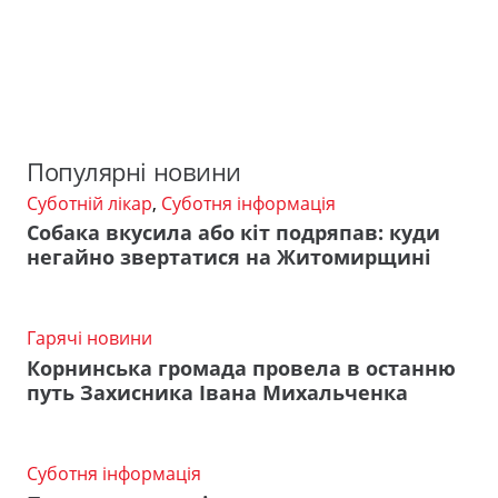
Популярні новини
Суботній лікар
,
Суботня інформація
Собака вкусила або кіт подряпав: куди
негайно звертатися на Житомирщині
Гарячі новини
Корнинська громада провела в останню
путь Захисника Івана Михальченка
Суботня інформація