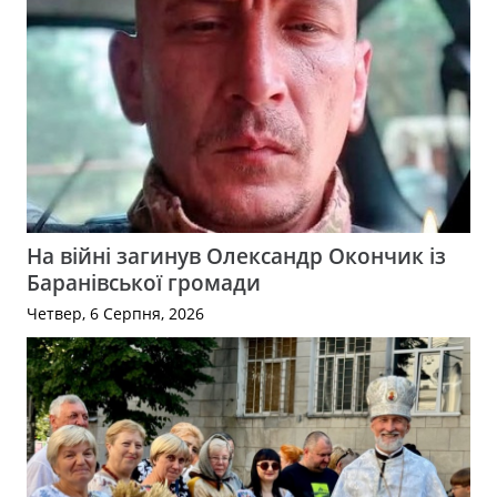
На війні загинув Олександр Окончик із
Баранівської громади
Четвер, 6 Серпня, 2026