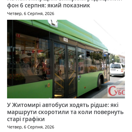
фон 6 серпня: який показник
Четвер, 6 Серпня, 2026
У Житомирі автобуси ходять рідше: які
маршрути скоротили та коли повернуть
старі графіки
Четвер, 6 Серпня, 2026