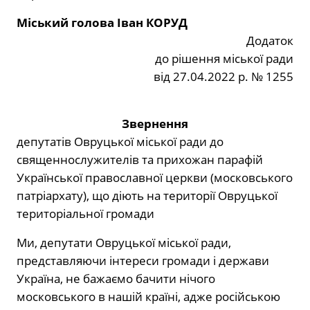
Міський голова Іван КОРУД
Додаток
до рішення міської ради
від 27.04.2022 р. № 1255
Звернення
депутатів Овруцької міської ради до
священнослужителів та прихожан парафій
Української православної церкви (московського
патріархату), що діють на території Овруцької
територіальної громади
Ми, депутати Овруцької міської ради,
представляючи інтереси громади і держави
Україна, не бажаємо бачити нічого
московського в нашій країні, адже російською