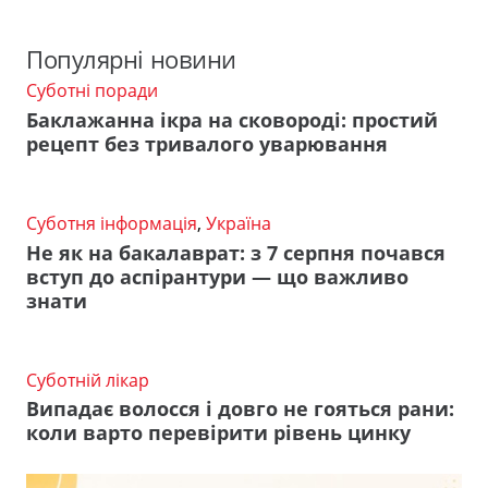
Популярні новини
Суботні поради
Баклажанна ікра на сковороді: простий
рецепт без тривалого уварювання
Суботня інформація
,
Україна
Не як на бакалаврат: з 7 серпня почався
вступ до аспірантури — що важливо
знати
Суботній лікар
Випадає волосся і довго не гояться рани:
коли варто перевірити рівень цинку