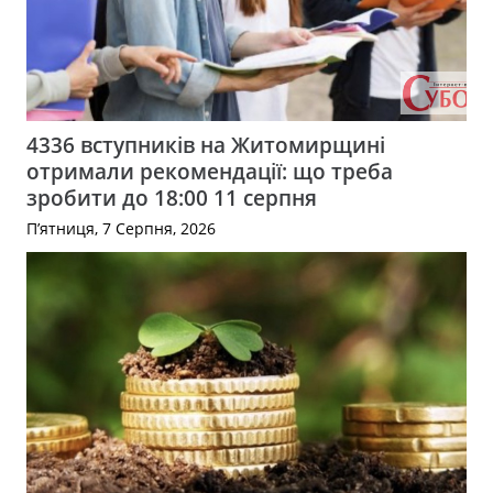
4336 вступників на Житомирщині
отримали рекомендації: що треба
зробити до 18:00 11 серпня
П’ятниця, 7 Серпня, 2026