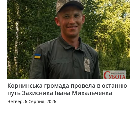
Корнинська громада провела в останню
путь Захисника Івана Михальченка
Четвер, 6 Серпня, 2026