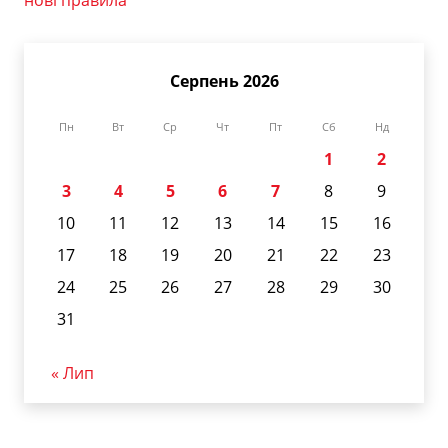
Серпень 2026
Пн
Вт
Ср
Чт
Пт
Сб
Нд
1
2
3
4
5
6
7
8
9
10
11
12
13
14
15
16
17
18
19
20
21
22
23
24
25
26
27
28
29
30
31
« Лип