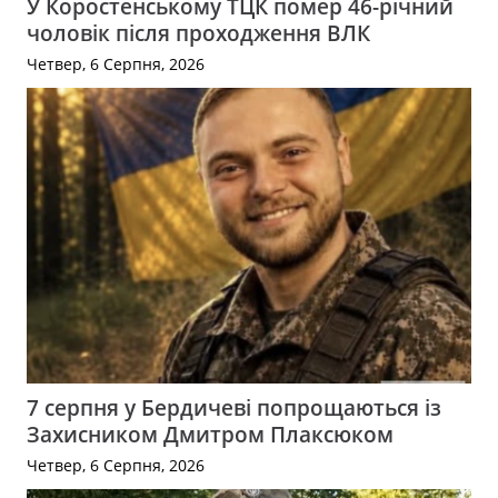
У Коростенському ТЦК помер 46-річний
чоловік після проходження ВЛК
Четвер, 6 Серпня, 2026
7 серпня у Бердичеві попрощаються із
Захисником Дмитром Плаксюком
Четвер, 6 Серпня, 2026