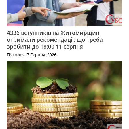
4336 вступників на Житомирщині
отримали рекомендації: що треба
зробити до 18:00 11 серпня
П’ятниця, 7 Серпня, 2026