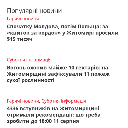
Популярні новини
Гарячі новини
Спочатку Молдова, потім Польща: за
«квиток за кордон» у Житомирі просили
$15 тисяч
Суботня інформація
Вогонь охопив майже 10 гектарів: на
Житомирщині зафіксували 11 пожеж
сухої рослинності
Гарячі новини
,
Суботня інформація
4336 вступників на Житомирщині
отримали рекомендації: що треба
зробити до 18:00 11 серпня