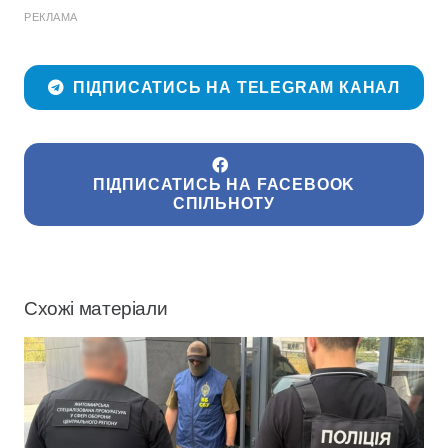
РЕКЛАМА
ПІДПИСАТИСЬ НА TELEGRAM КАНАЛ
ПІДПИСАТИСЬ НА FACEBOOK
СПІЛЬНОТУ
Схожі матеріали