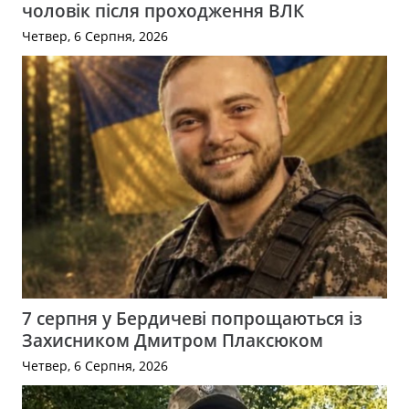
чоловік після проходження ВЛК
Четвер, 6 Серпня, 2026
7 серпня у Бердичеві попрощаються із
Захисником Дмитром Плаксюком
Четвер, 6 Серпня, 2026