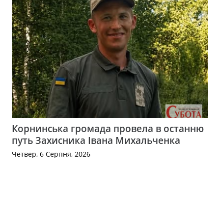
Корнинська громада провела в останню
путь Захисника Івана Михальченка
Четвер, 6 Серпня, 2026