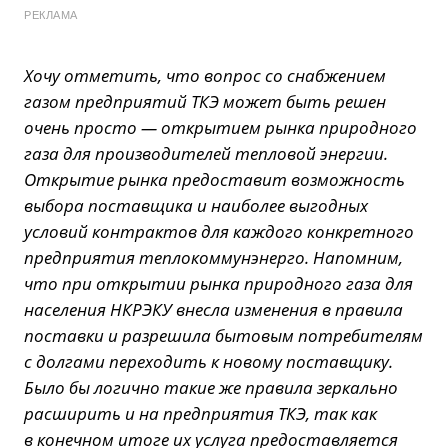
РЕКЛАМА
Хочу отметить, что вопрос со снабжением
газом предприятий ТКЭ может быть решен
очень просто — открытием рынка природного
газа для производителей тепловой энергии.
Открытие рынка предоставит возможность
выбора поставщика и наиболее выгодных
условий контрактов для каждого конкретного
предприятия теплокоммунэнерго. Напомним,
что при открытии рынка природного газа для
населения НКРЭКУ внесла изменения в правила
поставки и разрешила бытовым потребителям
с долгами переходить к новому поставщику.
Было бы логично такие же правила зеркально
расширить и на предприятия ТКЭ, так как
в конечном итоге их услуга предоставляется