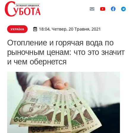
18:04, Четвер, 20 Травня, 2021
УКРАЇНА
Отопление и горячая вода по
рыночным ценам: что это значит
и чем обернется