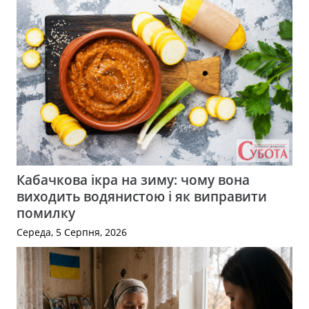
Кабачкова ікра на зиму: чому вона
виходить водянистою і як виправити
помилку
Середа, 5 Серпня, 2026