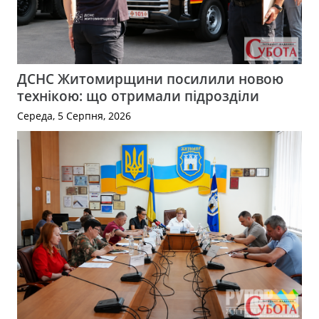
ДСНС Житомирщини посилили новою
технікою: що отримали підрозділи
Середа, 5 Серпня, 2026