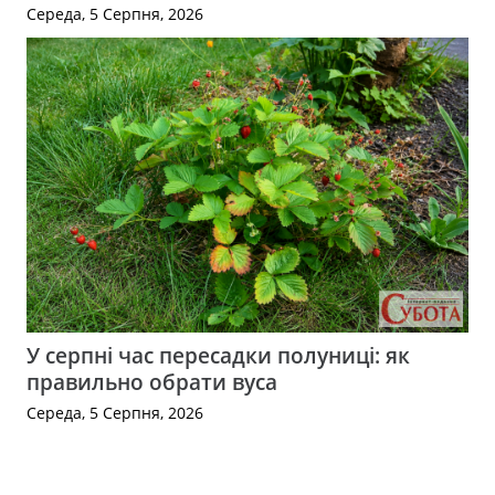
Середа, 5 Серпня, 2026
У серпні час пересадки полуниці: як
правильно обрати вуса
Середа, 5 Серпня, 2026