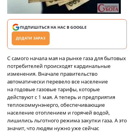
ПІДПИШІТЬСЯ НА НАС В GOOGLE
ДОДАТИ ЗАРАЗ
С самого начала мая на рынке газа для бытовых
потребителей происходят кардинальные
изменения. Вначале правительство
автоматически перевело все население
на годовые газовые тарифы, которые
действуют с 1 мая. А теперь и предприятия
теплокоммунэнерго, обеспечивающие
население отоплением и горячей водой,
лишились льготного режима закупки газа. А это
значит, что людям нужно уже сейчас