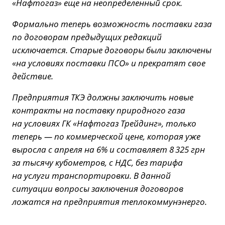
«Нафтогаз» еще на неопределенный срок.
Формально теперь возможность поставки газа
по договорам предыдущих редакций
исключается. Старые договоры были заключены
«на условиях поставки ПСО» и прекратят свое
действие.
Предприятия ТКЭ должны заключить новые
контракты на поставку природного газа
на условиях ГК «Нафтогаз Трейдинг», только
теперь — по коммерческой цене, которая уже
выросла с апреля на 6% и составляет 8 325 грн
за тысячу кубометров, с НДС, без тарифа
на услуги транспортировки. В данной
ситуации вопросы заключения договоров
ложатся на предприятия теплокоммунэнерго.