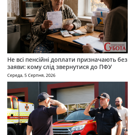
Не всі пенсійні доплати призначають без
заяви: кому слід звернутися до ПФУ
Середа, 5 Серпня, 2026