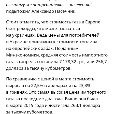
все тому же потребителю — населению”,
—
подытожил Александр Пасечник.
Стоит отметить, что стоимость газа в Европе
бьет рекорды, что может сказаться
на украинцах. Ведь цены для потребителей
в Украине привязаны к стоимости топлива
на европейских хабах. По данным
Минэкономики, средняя стоимость импортного
газа за апрель составила 7 178,32 грн, или 256,7
доллара за тысячу кубометров.
По сравнению с ценой в марте стоимость
выросла на 22,5% в долларах и на 23,3%
в гривнях. Это самая высокая цена импортного
газа за последние два года. Выше она была
в марте 2019 года и достигала 263,1 доллара
за тысячу кубометров.