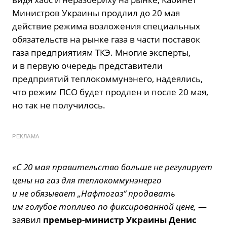
Министров Украины продлил до 20 мая
действие режима возложения специальных
обязательств на рынке газа в части поставок
газа предприятиям ТКЭ. Многие эксперты,
и в первую очередь представители
предприятий теплокоммунэнего, надеялись,
что режим ПСО будет продлен и после 20 мая,
но так не получилось.
РЕКЛАМА
«С 20 мая правительство больше не регулирует
цены на газ для теплокоммунэнерго
и не обязывает „Нафтогаз“ продавать
им голубое топливо по фиксированной цене,
—
заявил
премьер-министр Украины Денис