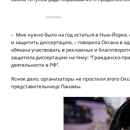
РЕКЛАМА
– Мне нужно было на год остаться в Нью-Йорке, н
и защитить диссертацию, – говорила Оксана в 
обязана участвовать в рекламных и благотворит
защитила диссертацию на тему: “Гражданско-пр
деятельности в РФ”.
Ясное дело, организаторы не простили этого Окс
представительнице Панамы.