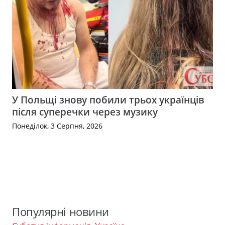
У Польщі знову побили трьох українців
після суперечки через музику
Понеділок, 3 Серпня, 2026
Популярні новини