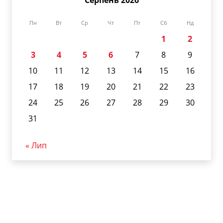
Пн
Вт
Ср
Чт
Пт
Сб
Нд
1
2
3
4
5
6
7
8
9
10
11
12
13
14
15
16
17
18
19
20
21
22
23
24
25
26
27
28
29
30
31
« Лип