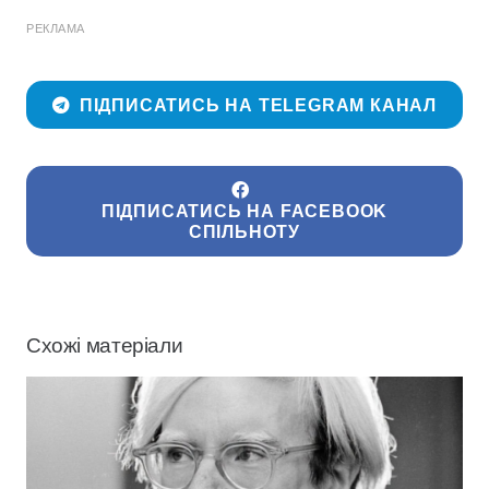
РЕКЛАМА
ПІДПИСАТИСЬ НА TELEGRAM КАНАЛ
ПІДПИСАТИСЬ НА FACEBOOK
СПІЛЬНОТУ
Схожі матеріали