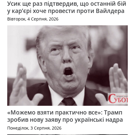
Усик ще раз підтвердив, що останній бій
у кар’єрі хоче провести проти Вайлдера
Вівторок, 4 Серпня, 2026
«Можемо взяти практично все»: Трамп
зробив нову заяву про українські надра
Понеділок, 3 Серпня, 2026