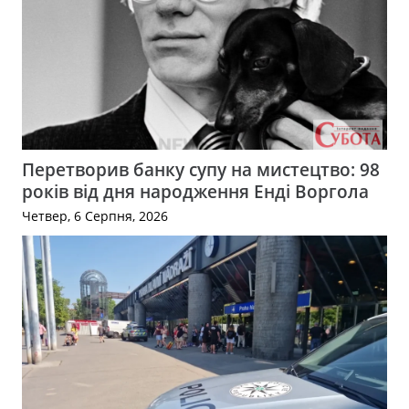
Перетворив банку супу на мистецтво: 98
років від дня народження Енді Воргола
Четвер, 6 Серпня, 2026