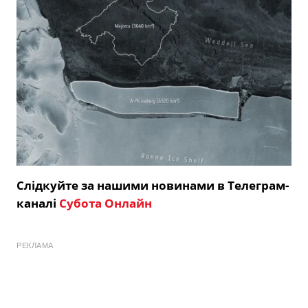
Слідкуйте за нашими новинами в Телеграм-
каналі
Субота Онлайн
РЕКЛАМА