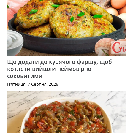
Що додати до курячого фаршу, щоб
котлети вийшли неймовірно
соковитими
П’ятниця, 7 Серпня, 2026