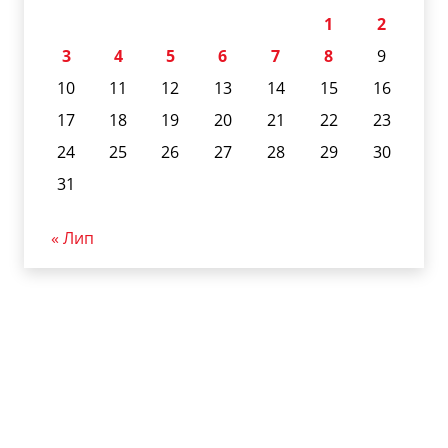
1
2
3
4
5
6
7
8
9
10
11
12
13
14
15
16
17
18
19
20
21
22
23
24
25
26
27
28
29
30
31
« Лип