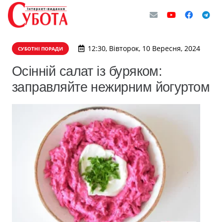
12:30, Вівторок, 10 Вересня, 2024
СУБОТНІ ПОРАДИ
Осінній салат із буряком:
заправляйте нежирним йогуртом