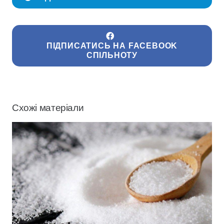
ПІДПИСАТИСЬ НА FACEBOOK
СПІЛЬНОТУ
Схожі матеріали