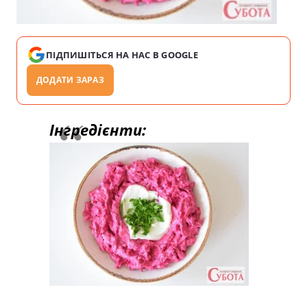
ПІДПИШІТЬСЯ НА НАС В GOOGLE
ДОДАТИ ЗАРАЗ
Інгредієнти: