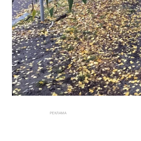
РЕКЛАМА