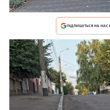
ПІДПИШІТЬСЯ НА НАС 