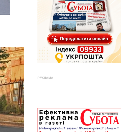
РЕКЛАМА