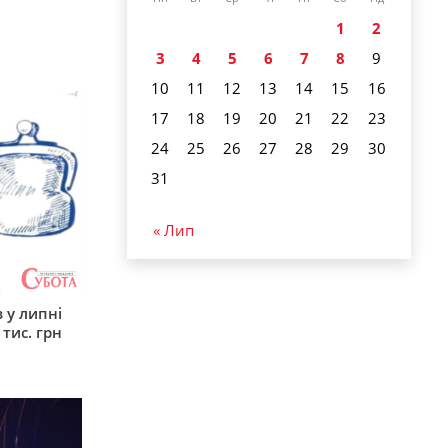
1
2
3
4
5
6
7
8
9
10
11
12
13
14
15
16
17
18
19
20
21
22
23
24
25
26
27
28
29
30
31
« Лип
 у липні
 тис. грн