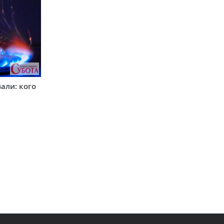
вали: кого