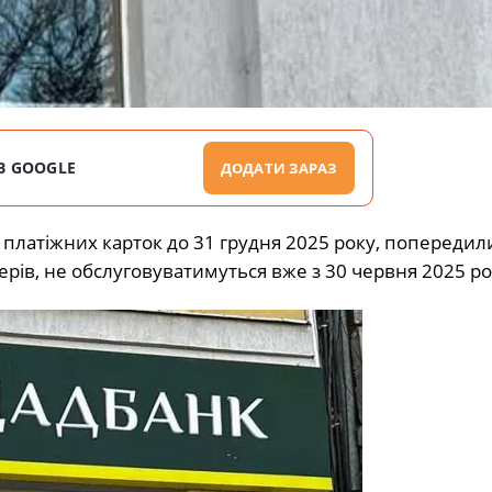
В GOOGLE
ДОДАТИ ЗАРАЗ
 платіжних карток до 31 грудня 2025 року,
попередили
нерів, не обслуговуватимуться вже з 30 червня 2025 ро