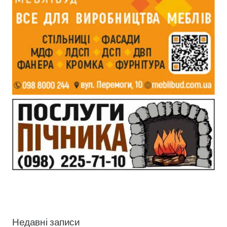
Недавні записи