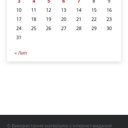
3
4
5
6
7
8
9
10
11
12
13
14
15
16
17
18
19
20
21
22
23
24
25
26
27
28
29
30
31
« Лип
© Використання матеріалів з інтернет-видання