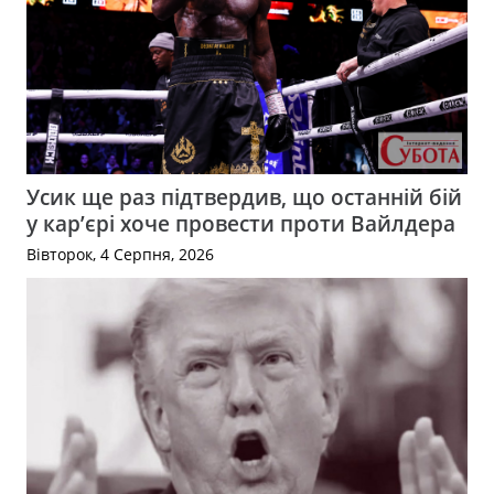
Усик ще раз підтвердив, що останній бій
у кар’єрі хоче провести проти Вайлдера
Вівторок, 4 Серпня, 2026