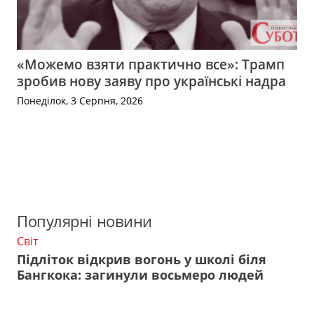
«Можемо взяти практично все»: Трамп
зробив нову заяву про українські надра
Понеділок, 3 Серпня, 2026
Популярні новини
Світ
Підліток відкрив вогонь у школі біля
Бангкока: загинули восьмеро людей