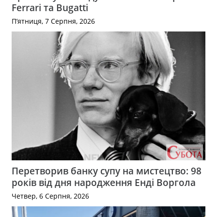
Ferrari та Bugatti
П’ятниця, 7 Серпня, 2026
Перетворив банку супу на мистецтво: 98
років від дня народження Енді Воргола
Четвер, 6 Серпня, 2026