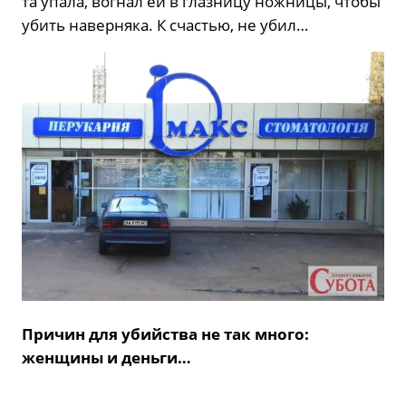
та упала, вогнал ей в глазницу ножницы, чтобы
убить наверняка. К счастью, не убил…
Причин для убийства не так много:
женщины и деньги…