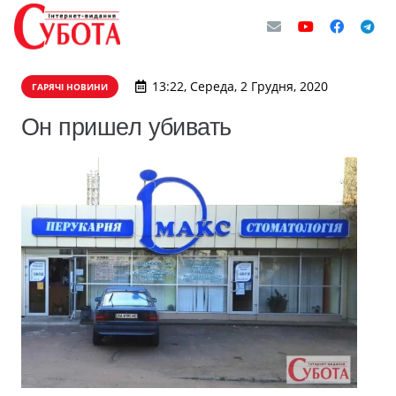
13:22, Середа, 2 Грудня, 2020
ГАРЯЧІ НОВИНИ
Он пришел убивать