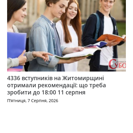
4336 вступників на Житомирщині
отримали рекомендації: що треба
зробити до 18:00 11 серпня
П’ятниця, 7 Серпня, 2026