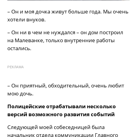
– Он и моя дочка живут больше года. Мы очень
хотели внуков.
– Он ни в чем не нуждался – он дом построил
на Малеванке, только внутренние работы
остались.
РЕКЛАМА
– Он приятный, обходительный, очень любит
мою дочь.
Полицейские отрабатывали несколько
версий возможного развития событий
Следующей моей собеседницей была
начальник отдела коммуникации Главного