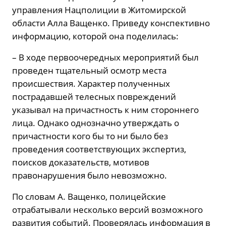
управления Нацполиции в Житомирской
области Алла Ващенко. Приведу конспективно
информацию, которой она поделилась:
– В ходе первоочередных мероприятий был
проведен тщательный осмотр места
происшествия. Характер полученных
пострадавшей телесных повреждений
указывал на причастность к ним стороннего
лица. Однако однозначно утверждать о
причастности кого бы то ни было без
проведения соответствующих экспертиз,
поисков доказательств, мотивов
правонарушения было невозможно.
По словам А. Ващенко, полицейские
отрабатывали несколько версий возможного
развития событий. Проверялась информация в