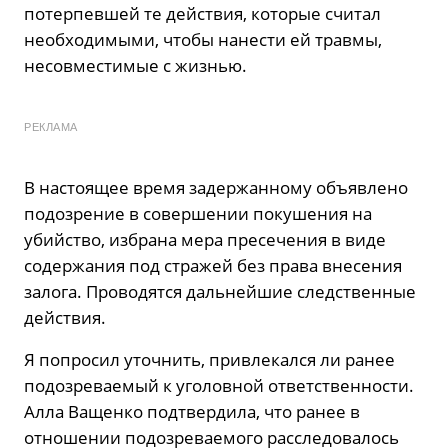
потерпевшей те действия, которые считал
необходимыми, чтобы нанести ей травмы,
несовместимые с жизнью.
РЕКЛАМА
В настоящее время задержанному объявлено
подозрение в совершении покушения на
убийство, избрана мера пресечения в виде
содержания под стражей без права внесения
залога. Проводятся дальнейшие следственные
действия.
Я попросил уточнить, привлекался ли ранее
подозреваемый к уголовной ответственности.
Алла Ващенко подтвердила, что ранее в
отношении подозреваемого расследовалось