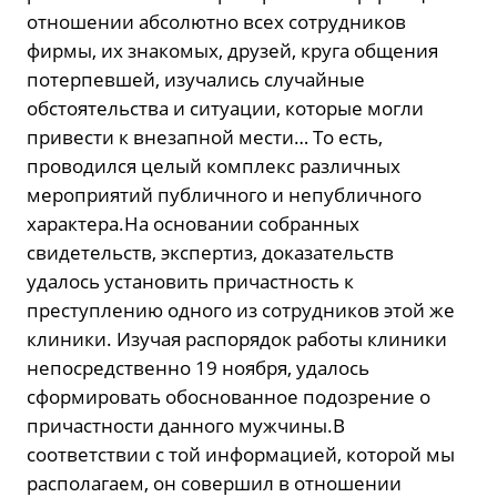
отношении абсолютно всех сотрудников
фирмы, их знакомых, друзей, круга общения
потерпевшей, изучались случайные
обстоятельства и ситуации, которые могли
привести к внезапной мести… То есть,
проводился целый комплекс различных
мероприятий публичного и непубличного
характера.На основании собранных
свидетельств, экспертиз, доказательств
удалось установить причастность к
преступлению одного из сотрудников этой же
клиники. Изучая распорядок работы клиники
непосредственно 19 ноября, удалось
сформировать обоснованное подозрение о
причастности данного мужчины.В
соответствии с той информацией, которой мы
располагаем, он совершил в отношении