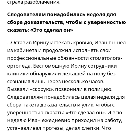
страха разоблачения.
Следователям понадобилась неделя для
сбора доказательств, чтобы с уверенностью
сказать: «Это сделал он»
…Оставив Ирину истекать кровью, Иван вышел
из кабинета и продолжил исполнять свои
профессиональные обязанности стоматолога-
ортопеда. Беспомощную Ирину сотрудники
клиники обнаружили лежащей на полу без
сознания лишь через несколько часов.
Вызвали «скорую», позвонили в полицию.
Следователям понадобилась целая неделя для
сбора пакета доказательств и улик, чтобы с
уверенностью сказать: «Это сделал он». И всю
неделю Иван ежедневно приходил на работу,
устанавливал протезы, делал слепки. Что