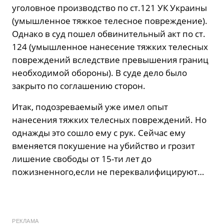
уголовное производство по ст.121 УК Украины
(умышленное тяжкое телесное повреждение).
Однако в суд пошел обвинительный акт по ст.
124 (умышленное нанесение тяжких телесных
повреждений вследствие превышения границ
необходимой обороны). В суде дело было
закрыто по соглашению сторон.
Итак, подозреваемый уже имел опыт
нанесения тяжких телесных повреждений. Но
однажды это сошло ему с рук. Сейчас ему
вменяется покушение на убийство и грозит
лишение свободы от 15-ти лет до
пожизненного,если не переквалифицируют…
РЕКЛАМА