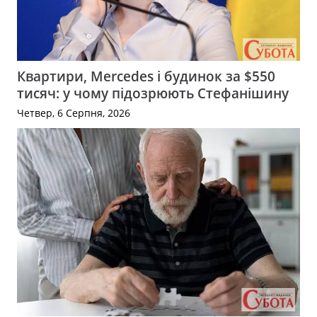
Квартири, Mercedes і будинок за $550
тисяч: у чому підозрюють Стефанішину
Четвер, 6 Серпня, 2026