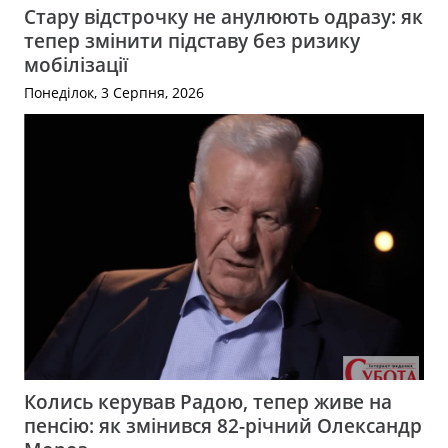
Стару відстрочку не анулюють одразу: як
тепер змінити підставу без ризику
мобілізації
Понеділок, 3 Серпня, 2026
Колись керував Радою, тепер живе на
пенсію: як змінився 82-річний Олександр