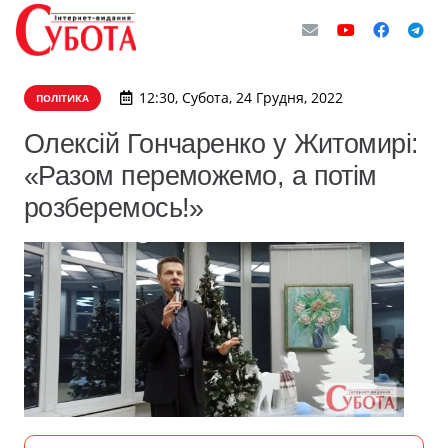
12:30, Субота, 24 Грудня, 2022
ПОЛІТИКА
Олексій Гончаренко у Житомирі:
«Разом переможемо, а потім
розберемось!»