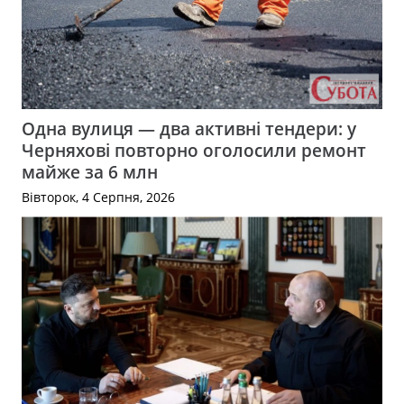
Одна вулиця — два активні тендери: у
Черняхові повторно оголосили ремонт
майже за 6 млн
Вівторок, 4 Серпня, 2026