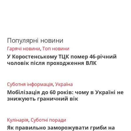
Популярні новини
Гарячі новини
,
Топ новини
У Коростенському ТЦК помер 46-річний
чоловік після проходження ВЛК
Суботня інформація
,
Україна
Мобілізація до 60 років: чому в Україні не
знижують граничний вік
Кулінарія
,
Суботні поради
Як правильно заморожувати гриби на