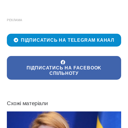
РЕКЛАМА
ПІДПИСАТИСЬ НА TELEGRAM КАНАЛ
ПІДПИСАТИСЬ НА FACEBOOK
СПІЛЬНОТУ
Схожі матеріали