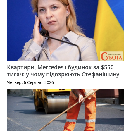
Квартири, Mercedes і будинок за $550
тисяч: у чому підозрюють Стефанішину
Четвер, 6 Серпня, 2026