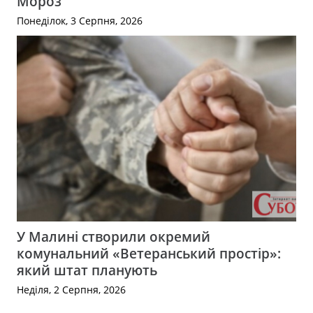
Мороз
Понеділок, 3 Серпня, 2026
У Малині створили окремий
комунальний «Ветеранський простір»:
який штат планують
Неділя, 2 Серпня, 2026