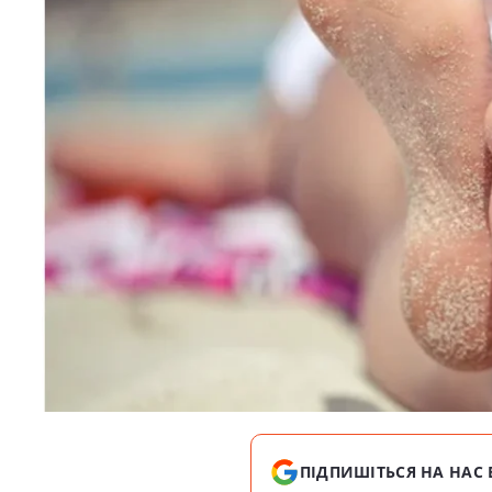
ПІДПИШІТЬСЯ НА НАС 