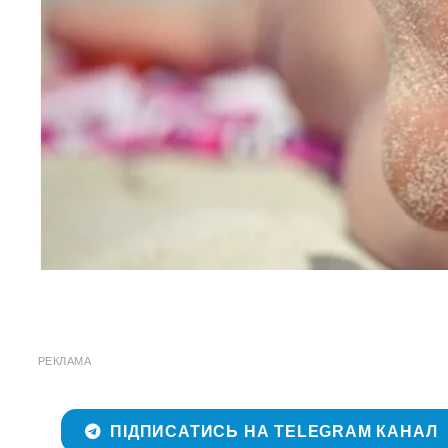
РЕКЛАМА
ПІДПИСАТИСЬ НА TELEGRAM КАНАЛ