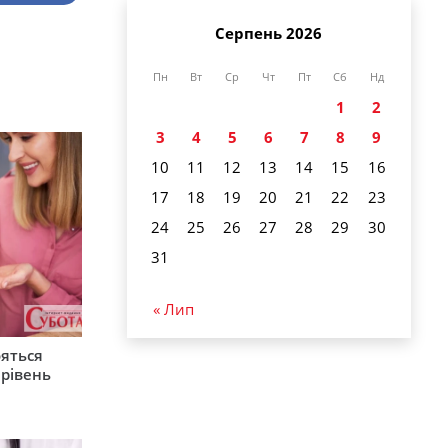
Серпень 2026
Пн
Вт
Ср
Чт
Пт
Сб
Нд
1
2
3
4
5
6
7
8
9
10
11
12
13
14
15
16
17
18
19
20
21
22
23
24
25
26
27
28
29
30
31
« Лип
ояться
 рівень