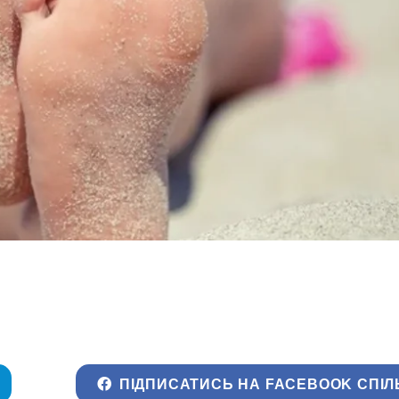
ПІДПИСАТИСЬ НА FACEBOOK СПІЛ