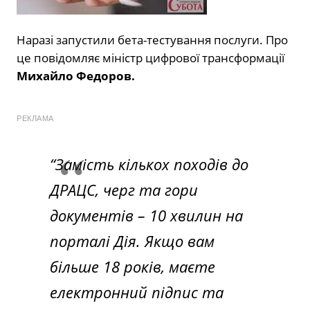
Наразі запустили бета-тестування послуги. Про
це повідомляє міністр цифрової трансформації
Михайло Федоров.
РЕКЛАМА
“Замість кількох походів до
ДРАЦС, черг та гори
документів – 10 хвилин на
порталі Дія. Якщо вам
більше 18 років, маєте
електронний підпис та