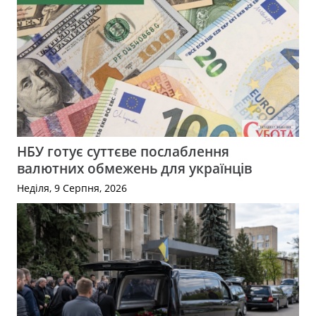
НБУ готує суттєве послаблення
валютних обмежень для українців
Неділя, 9 Серпня, 2026