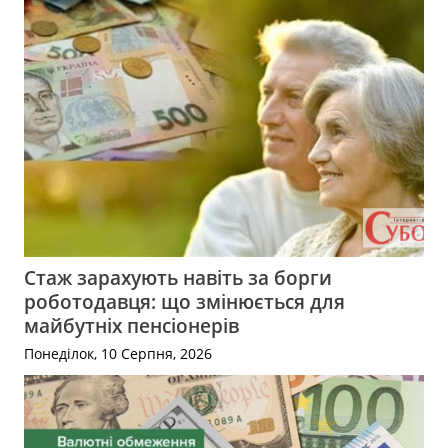
Стаж зарахують навіть за борги
роботодавця: що змінюється для
майбутніх пенсіонерів
Понеділок, 10 Серпня, 2026