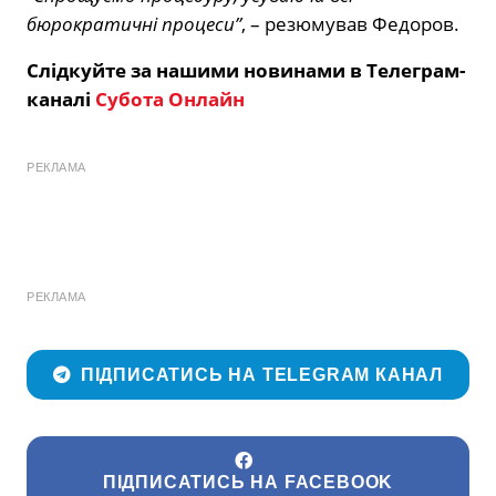
бюрократичні процеси”
, – резюмував Федоров.
Слідкуйте за нашими новинами в Телеграм-
каналі
Субота Онлайн
РЕКЛАМА
РЕКЛАМА
ПІДПИСАТИСЬ НА TELEGRAM КАНАЛ
ПІДПИСАТИСЬ НА FACEBOOK