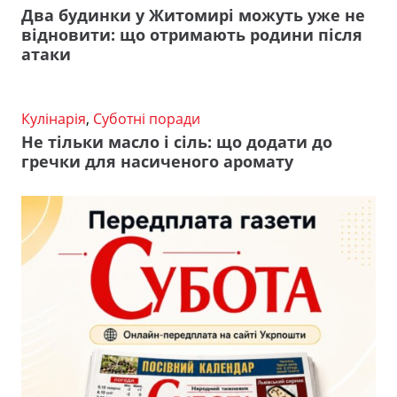
Два будинки у Житомирі можуть уже не
відновити: що отримають родини після
атаки
Кулінарія
,
Суботні поради
Не тільки масло і сіль: що додати до
гречки для насиченого аромату