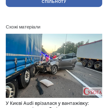
СПІЛЬНОТУ
Схожі матеріали
У Києві Audi врізалася у вантажівку: