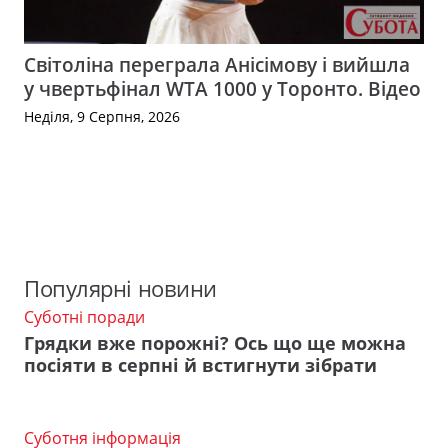
Світоліна переграла Анісімову і вийшла
у чвертьфінал WTA 1000 у Торонто. Відео
Неділя, 9 Серпня, 2026
Популярні новини
Суботні поради
Грядки вже порожні? Ось що ще можна
посіяти в серпні й встигнути зібрати
Суботня інформація