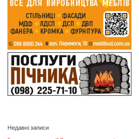
Недавні записи