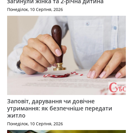
загинули жінка та 2-річна дитина
Понеділок, 10 Серпня, 2026
Заповіт, дарування чи довічне
утримання: як безпечніше передати
житло
Понеділок, 10 Серпня, 2026