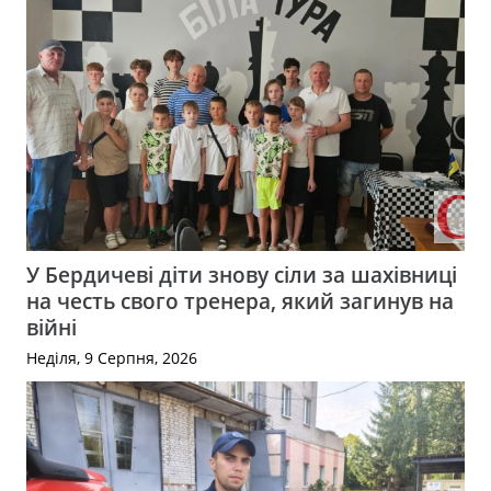
У Бердичеві діти знову сіли за шахівниці
на честь свого тренера, який загинув на
війні
Неділя, 9 Серпня, 2026