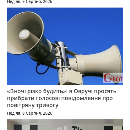
Неділя, 9 Серпня, 2026
«Вночі різко будить»: в Овручі просять
прибрати голосові повідомлення про
повітряну тривогу
Неділя, 9 Серпня, 2026