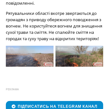
повідомленні.
Рятувальники області вкотре звертаються до
громадян з приводу обережного поводження з
вогнем. Не користуйтеся вогнем для знищення
сухої трави та сміття. Не спалюйте сміття на
городах та суху траву на відкритих територіях!
РЕКЛАМА
ПІДПИСАТИСЬ НА TELEGRAM КАНАЛ