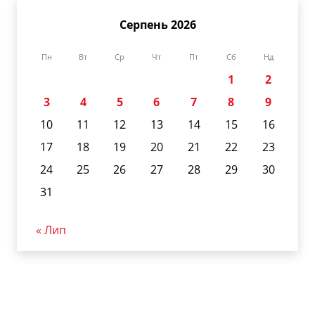
Серпень 2026
Пн
Вт
Ср
Чт
Пт
Сб
Нд
1
2
3
4
5
6
7
8
9
10
11
12
13
14
15
16
17
18
19
20
21
22
23
24
25
26
27
28
29
30
31
« Лип