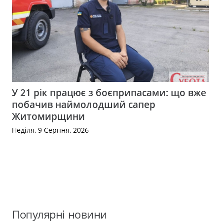
У 21 рік працює з боєприпасами: що вже
побачив наймолодший сапер
Житомирщини
Неділя, 9 Серпня, 2026
Популярні новини