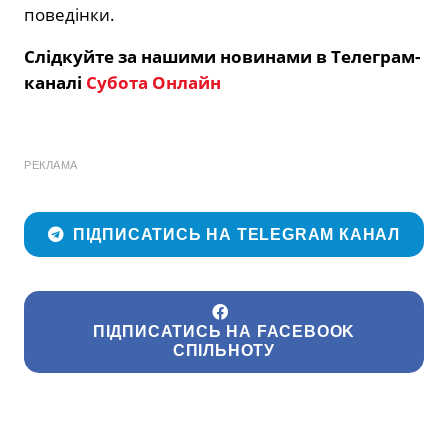
поведінки.
Слідкуйте за нашими новинами в Телеграм-
каналі
Субота Онлайн
РЕКЛАМА
ПІДПИСАТИСЬ НА TELEGRAM КАНАЛ
ПІДПИСАТИСЬ НА FACEBOOK
СПІЛЬНОТУ