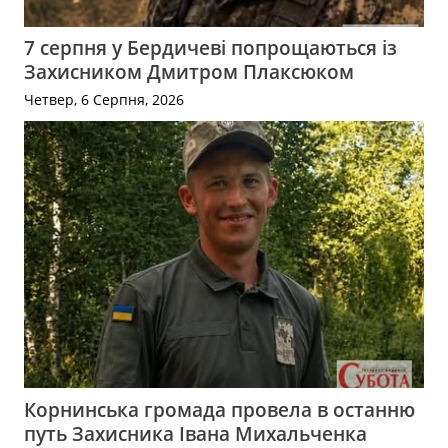
7 серпня у Бердичеві попрощаються із
Захисником Дмитром Плаксюком
Четвер, 6 Серпня, 2026
Корнинська громада провела в останню
путь Захисника Івана Михальченка