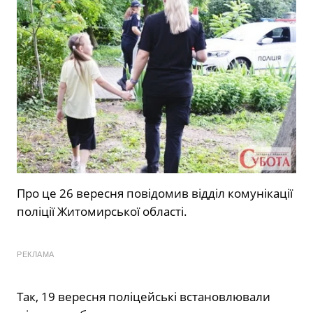
Про це 26 вересня повідомив відділ комунікації
поліції Житомирської області.
РЕКЛАМА
Так, 19 вересня поліцейські встановлювали