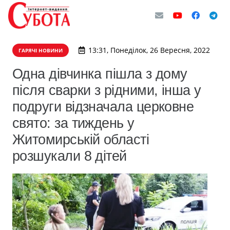
13:31, Понеділок, 26 Вересня, 2022
ГАРЯЧІ НОВИНИ
Одна дівчинка пішла з дому
після сварки з рідними, інша у
подруги відзначала церковне
свято: за тиждень у
Житомирській області
розшукали 8 дітей