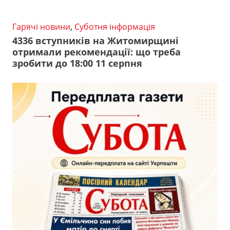
Гарячі новини
,
Суботня інформація
4336 вступників на Житомирщині
отримали рекомендації: що треба
зробити до 18:00 11 серпня