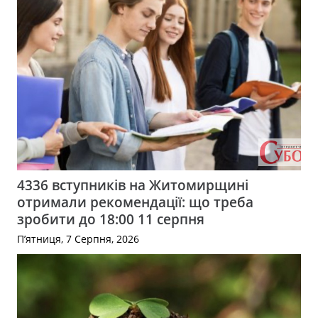
4336 вступників на Житомирщині
отримали рекомендації: що треба
зробити до 18:00 11 серпня
П’ятниця, 7 Серпня, 2026