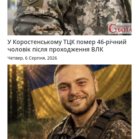
У Коростенському ТЦК помер 46-річний
чоловік після проходження ВЛК
Четвер, 6 Серпня, 2026