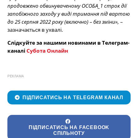
продовжено обвинуваченому ОСОБА_1 строк дії
запобіжного заходу у виді тримання під вартою
до 25 серпня 2022 року (включно) – без зміни»,
–
зазначається в ухвалі.
Слідкуйте за нашими новинами в Телеграм-
каналі
Субота Онлайн
РЕКЛАМА
ПІДПИСАТИСЬ НА TELEGRAM КАНАЛ
ПІДПИСАТИСЬ НА FACEBOOK
СПІЛЬНОТУ