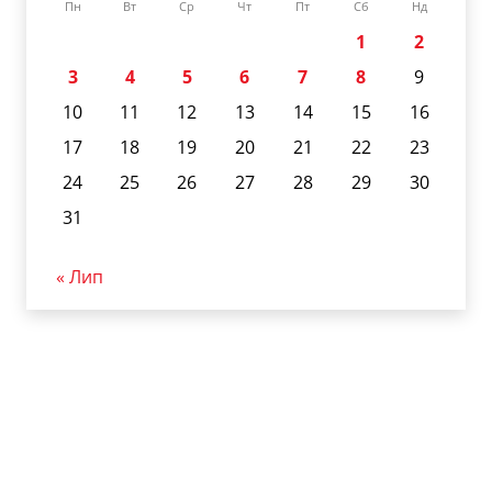
Пн
Вт
Ср
Чт
Пт
Сб
Нд
1
2
3
4
5
6
7
8
9
10
11
12
13
14
15
16
17
18
19
20
21
22
23
24
25
26
27
28
29
30
31
« Лип