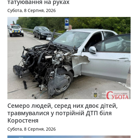
татуювання на руках
Субота, 8 Серпня, 2026
Семеро людей, серед них двоє дітей,
травмувалися у потрійній ДТП біля
Коростеня
Субота, 8 Серпня, 2026