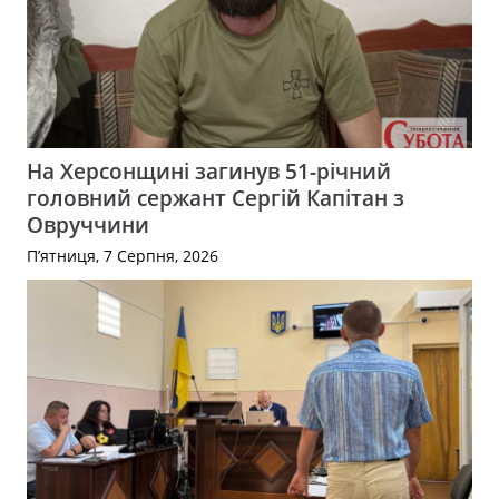
На Херсонщині загинув 51-річний
головний сержант Сергій Капітан з
Овруччини
П’ятниця, 7 Серпня, 2026