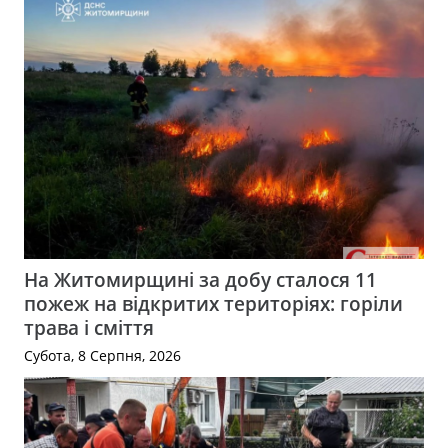
На Житомирщині за добу сталося 11
пожеж на відкритих територіях: горіли
трава і сміття
Субота, 8 Серпня, 2026