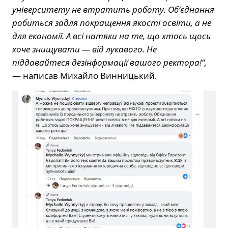
університету не втратить роботу. Об’єднання
робиться задля покращення якості освіти, а не
для економії. А всі натяки на те, що хтось щось
хоче знищувати — від лукавого. Не
піддавайтеся дезінформації вашого ректора!”,
— написав Михайло Винницький.