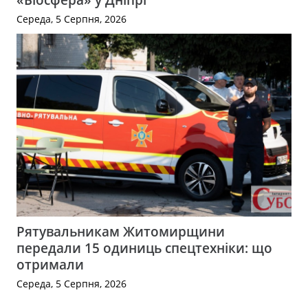
Середа, 5 Серпня, 2026
Рятувальникам Житомирщини
передали 15 одиниць спецтехніки: що
отримали
Середа, 5 Серпня, 2026