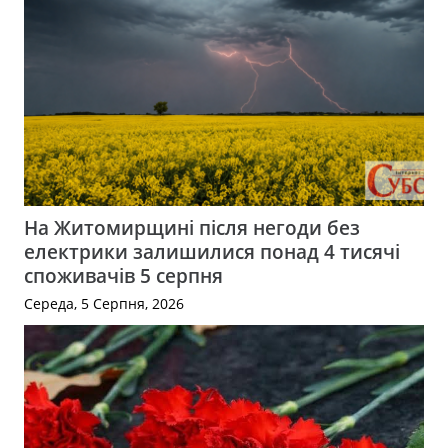
На Житомирщині після негоди без
електрики залишилися понад 4 тисячі
споживачів 5 серпня
Середа, 5 Серпня, 2026