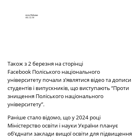
Також з 2 березня на сторінці
Facebook Поліського національного
університету почали з’являтися відео та дописи
студентів і випускників, що виступають “Проти
знищення Поліського національного
університету”.
Раніше стало відомо, що у 2024 році
Міністерство освіти і науки України планує
об’єднати заклади вищої освіти для підвищення