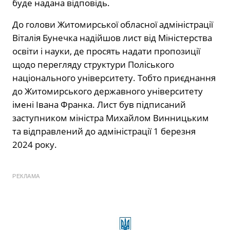
буде надана відповідь.
До голови Житомирської обласної адміністрації
Віталія Бунечка надійшов лист від Міністерства
освіти і науки, де просять надати пропозиції
щодо перегляду структури Поліського
національного університету. Тобто приєднання
до Житомирського державного університету
імені Івана Франка. Лист був підписаний
заступником міністра Михайлом Винницьким
та відправлений до адміністрації 1 березня
2024 року.
РЕКЛАМА