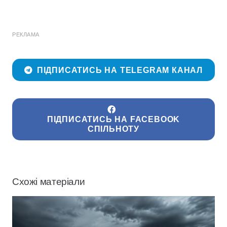
РЕКЛАМА
ПІДПИСАТИСЬ НА TELEGRAM КАНАЛ
ПІДПИСАТИСЬ НА FACEBOOK
СПІЛЬНОТУ
Схожі матеріали