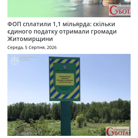
ФОП сплатили 1,1 мільярда: скільки
єдиного податку отримали громади
Житомирщини
Середа, 5 Серпня, 2026