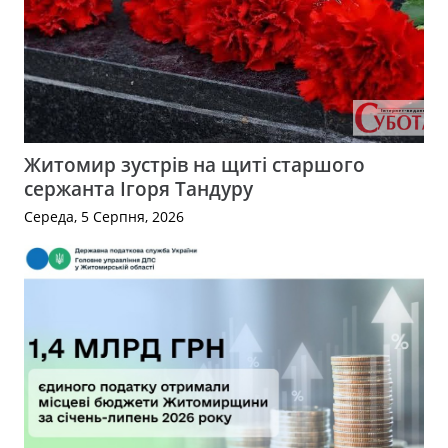
Житомир зустрів на щиті старшого
сержанта Ігоря Тандуру
Середа, 5 Серпня, 2026