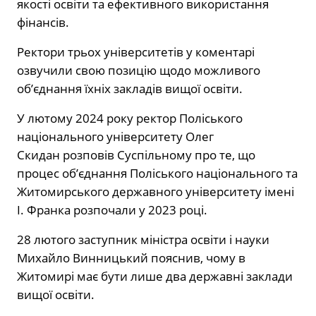
якості освіти та ефективного використання
фінансів.
Ректори трьох університетів у коментарі
озвучили свою позицію щодо можливого
об’єднання їхніх закладів вищої освіти.
У лютому 2024 року ректор Поліського
національного університету Олег
Скидан розповів Суспільному про те, що
процес об’єднання Поліського національного та
Житомирського державного університету імені
І. Франка розпочали у 2023 році.
28 лютого заступник міністра освіти і науки
Михайло Винницький пояснив, чому в
Житомирі має бути лише два державні заклади
вищої освіти.