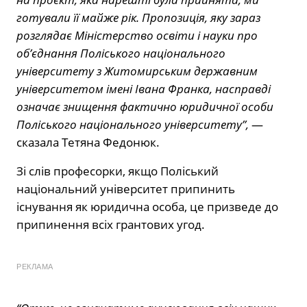
готували її майже рік. Пропозиція, яку зараз
розглядає Міністерство освіти і науки про
об’єднання Поліського національного
університету з Житомирським державним
університетом імені Івана Франка, насправді
означає знищення фактично юридичної особи
Поліського національного університету”,
—
сказала Тетяна Федонюк.
Зі слів професорки, якщо Поліський
національний університет припинить
існування як юридична особа, це призведе до
припинення всіх грантових угод.
РЕКЛАМА