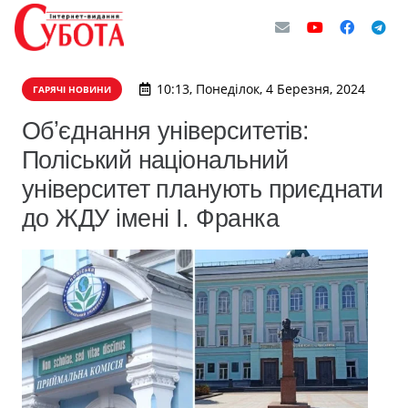
10:13, Понеділок, 4 Березня, 2024
ГАРЯЧІ НОВИНИ
Обʼєднання університетів:
Поліський національний
університет планують приєднати
до ЖДУ імені І. Франка