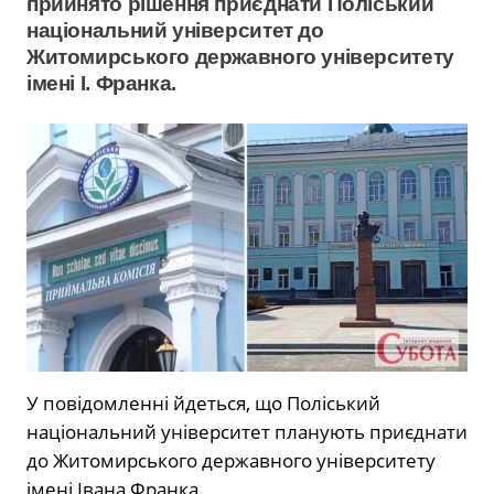
прийнято рішення приєднати Поліський
національний університет до
Житомирського державного університету
імені І. Франка.
У повідомленні йдеться, що Поліський
національний університет планують приєднати
до Житомирського державного університету
імені Івана Франка.