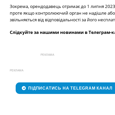
Зокрема, орендодавець отримає до 1 липня 2023
проте якщо контролюючий орган не надішле або 
звільняється від відповідальності за його неспла
Слідкуйте за нашими новинами в Телеграм-к
РЕКЛАМА
РЕКЛАМА
ПІДПИСАТИСЬ НА TELEGRAM КАНАЛ