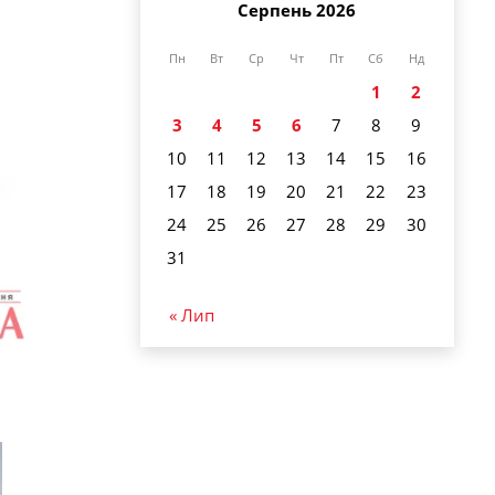
Серпень 2026
Пн
Вт
Ср
Чт
Пт
Сб
Нд
1
2
3
4
5
6
7
8
9
10
11
12
13
14
15
16
17
18
19
20
21
22
23
24
25
26
27
28
29
30
31
« Лип