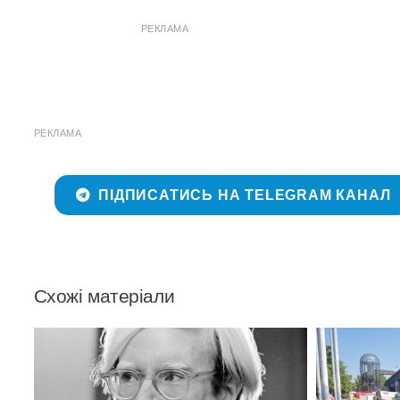
РЕКЛАМА
РЕКЛАМА
ПІДПИСАТИСЬ НА TELEGRAM КАНАЛ
Схожі матеріали