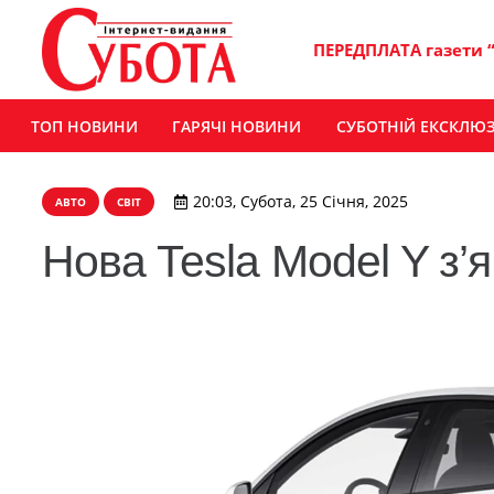
ПЕРЕДПЛАТА газети 
ТОП НОВИНИ
ГАРЯЧІ НОВИНИ
СУБОТНІЙ ЕКСКЛЮ
20:03, Субота, 25 Січня, 2025
АВТО
СВІТ
Нова Tesla Model Y з’