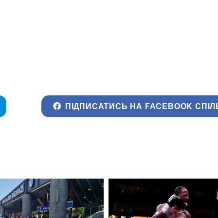
ПІДПИСАТИСЬ НА FACEBOOK СПІЛ