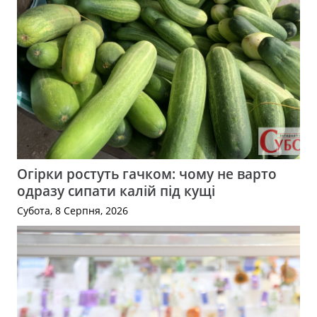
Огірки ростуть гачком: чому не варто
одразу сипати калій під кущі
Субота, 8 Серпня, 2026