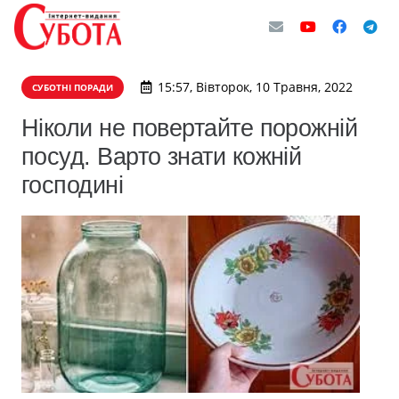
15:57, Вівторок, 10 Травня, 2022
СУБОТНІ ПОРАДИ
Ніколи не повертайте порожній
посуд. Варто знати кожній
господині