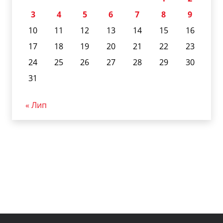
3
4
5
6
7
8
9
10
11
12
13
14
15
16
17
18
19
20
21
22
23
24
25
26
27
28
29
30
31
« Лип