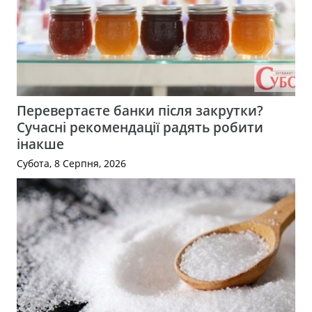
Перевертаєте банки після закрутки?
Сучасні рекомендації радять робити
інакше
Субота, 8 Серпня, 2026