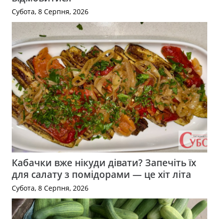
Субота, 8 Серпня, 2026
Кабачки вже нікуди дівати? Запечіть їх
для салату з помідорами — це хіт літа
Субота, 8 Серпня, 2026