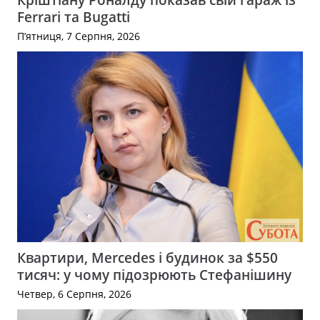
Ferrari та Bugatti
П’ятниця, 7 Серпня, 2026
Квартири, Mercedes і будинок за $550
тисяч: у чому підозрюють Стефанішину
Четвер, 6 Серпня, 2026