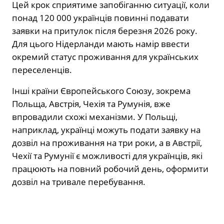
Цей крок сприятиме запобіганню ситуації, коли
понад 120 000 українців повинні подавати
заявки на притулок після березня 2026 року.
Для цього Нідерланди мають намір ввести
окремий статус проживання для українських
переселенців.
Інші країни Європейського Союзу, зокрема
Польща, Австрія, Чехія та Румунія, вже
впровадили схожі механізми. У Польщі,
наприклад, українці можуть подати заявку на
дозвіл на проживання на три роки, а в Австрії,
Чехії та Румунії є можливості для українців, які
працюють на повний робочий день, оформити
дозвіл на тривале перебування.