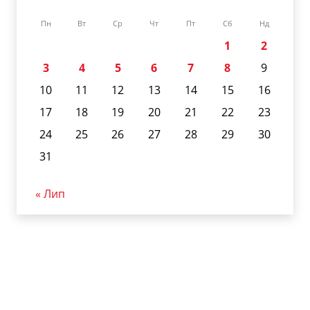
Пн
Вт
Ср
Чт
Пт
Сб
Нд
1
2
3
4
5
6
7
8
9
10
11
12
13
14
15
16
17
18
19
20
21
22
23
24
25
26
27
28
29
30
31
« Лип