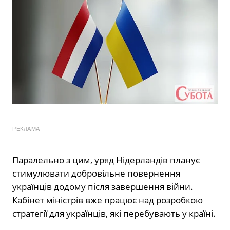
РЕКЛАМА
Паралельно з цим, уряд Нідерландів планує
стимулювати добровільне повернення
українців додому після завершення війни.
Кабінет міністрів вже працює над розробкою
стратегії для українців, які перебувають у країні.