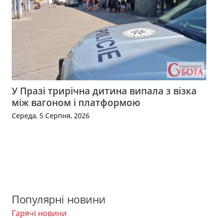
У Празі трирічна дитина випала з візка
між вагоном і платформою
Середа, 5 Серпня, 2026
Популярні новини
Гарячі новини