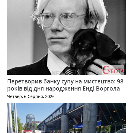
Перетворив банку супу на мистецтво: 98
років від дня народження Енді Воргола
Четвер, 6 Серпня, 2026