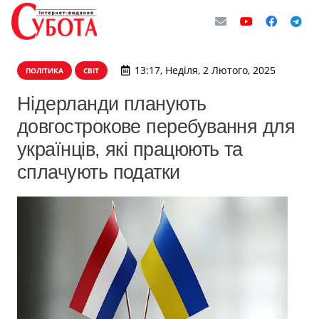
13:17, Неділя, 2 Лютого, 2025
ПОЛІТИКА
СВІТ
Нідерланди планують
довгострокове перебування для
українців, які працюють та
сплачують податки