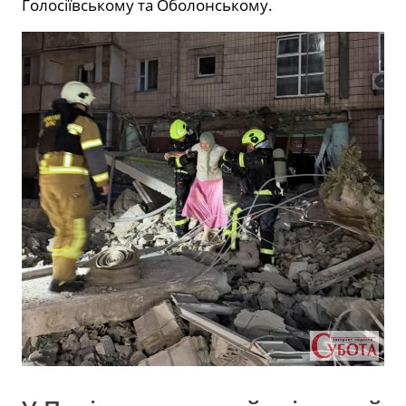
Голосіївському та Оболонському.