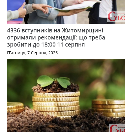
4336 вступників на Житомирщині
отримали рекомендації: що треба
зробити до 18:00 11 серпня
П’ятниця, 7 Серпня, 2026