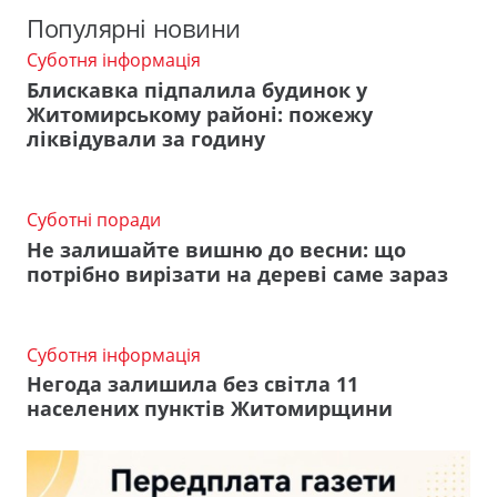
Популярні новини
Суботня інформація
Блискавка підпалила будинок у
Житомирському районі: пожежу
ліквідували за годину
Суботні поради
Не залишайте вишню до весни: що
потрібно вирізати на дереві саме зараз
Суботня інформація
Негода залишила без світла 11
населених пунктів Житомирщини