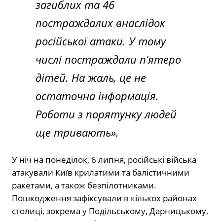
загиблих та 46
постраждалих внаслідок
російської атаки. У тому
числі постраждали пʼятеро
дітей. На жаль, це не
остаточна інформація.
Роботи з порятунку людей
ще тривають».
У ніч на понеділок, 6 липня, російські війська
атакували Київ крилатими та балістичними
ракетами, а також безпілотниками.
Пошкодження зафіксували в кількох районах
столиці, зокрема у Подільському, Дарницькому,