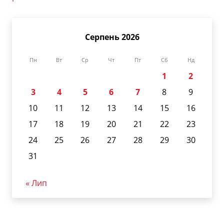
Серпень 2026
Пн
Вт
Ср
Чт
Пт
Сб
Нд
1
2
3
4
5
6
7
8
9
10
11
12
13
14
15
16
17
18
19
20
21
22
23
24
25
26
27
28
29
30
31
« Лип