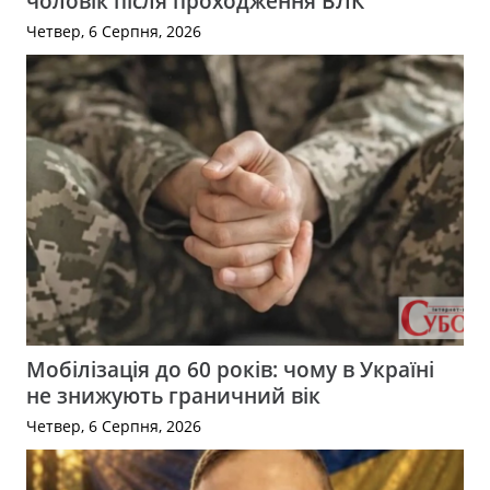
чоловік після проходження ВЛК
Четвер, 6 Серпня, 2026
Мобілізація до 60 років: чому в Україні
не знижують граничний вік
Четвер, 6 Серпня, 2026