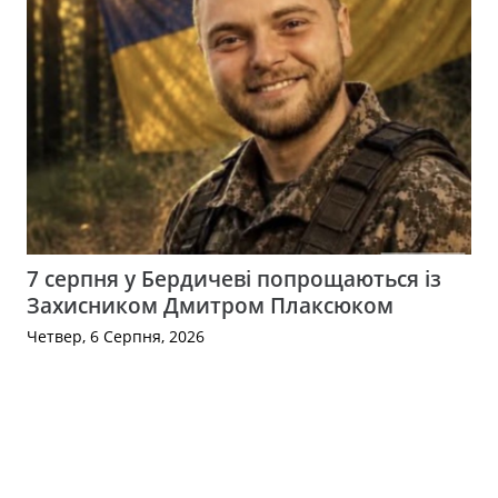
7 серпня у Бердичеві попрощаються із
Захисником Дмитром Плаксюком
Четвер, 6 Серпня, 2026