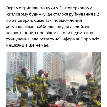
Окремо тривали пошуки у 21-поверховому
житловому будинку, де сталося руйнування з 2
по 5 поверхи. Саме такі повідомлення
рятувальників найболючіші для людей, які
чекають новин про рідних: коли відомо про
руйнування, але остаточної інформації про всіх
мешканців ще немає.