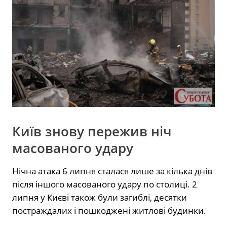
Київ знову пережив ніч
масованого удару
Нічна атака 6 липня сталася лише за кілька днів
після іншого масованого удару по столиці. 2
липня у Києві також були загиблі, десятки
постраждалих і пошкоджені житлові будинки.