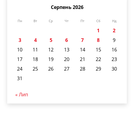
Серпень 2026
Пн
Вт
Ср
Чт
Пт
Сб
Нд
1
2
3
4
5
6
7
8
9
10
11
12
13
14
15
16
17
18
19
20
21
22
23
24
25
26
27
28
29
30
31
« Лип