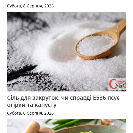
Субота, 8 Серпня, 2026
Сіль для закруток: чи справді Е536 псує
огірки та капусту
Субота, 8 Серпня, 2026