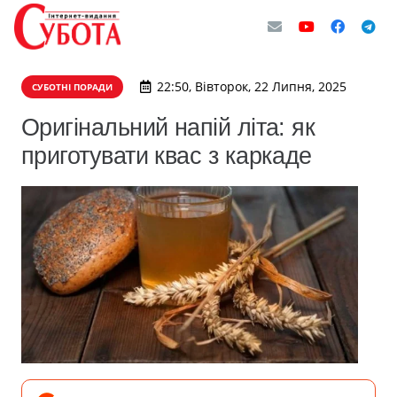
22:50, Вівторок, 22 Липня, 2025
СУБОТНІ ПОРАДИ
Оригінальний напій літа: як
приготувати квас з каркаде