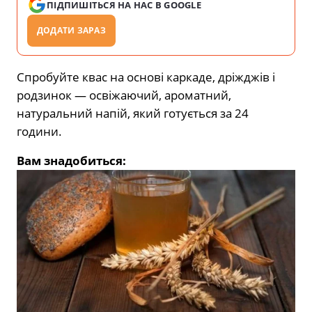
ПІДПИШІТЬСЯ НА НАС В GOOGLE
ДОДАТИ ЗАРАЗ
Спробуйте квас на основі каркаде, дріжджів і
родзинок — освіжаючий, ароматний,
натуральний напій, який готується за 24
години.
Вам знадобиться: