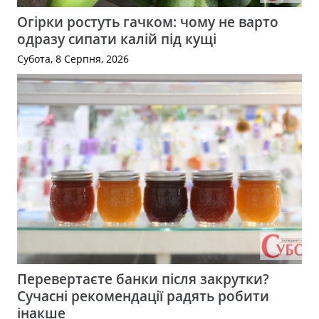
Огірки ростуть гачком: чому не варто
одразу сипати калій під кущі
Субота, 8 Серпня, 2026
Перевертаєте банки після закрутки?
Сучасні рекомендації радять робити
інакше