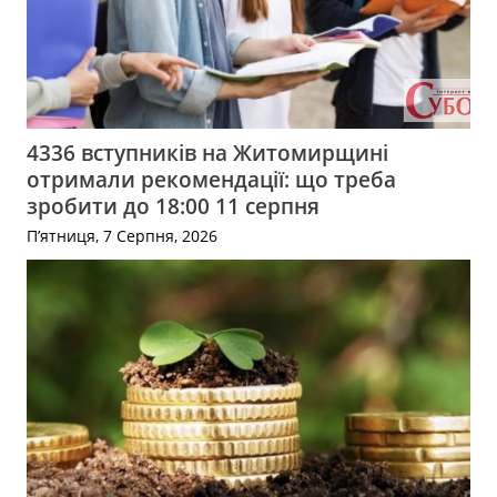
4336 вступників на Житомирщині
отримали рекомендації: що треба
зробити до 18:00 11 серпня
П’ятниця, 7 Серпня, 2026