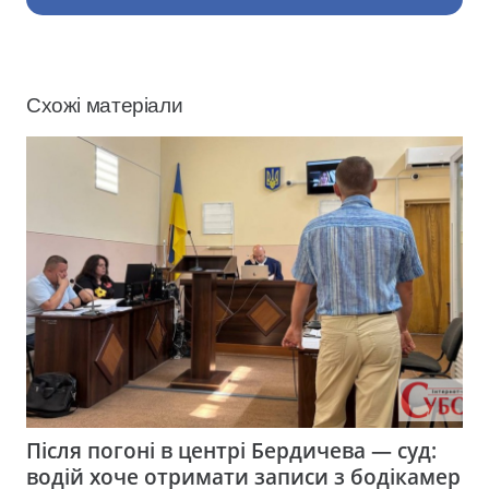
Схожі матеріали
Після погоні в центрі Бердичева — суд:
водій хоче отримати записи з бодікамер