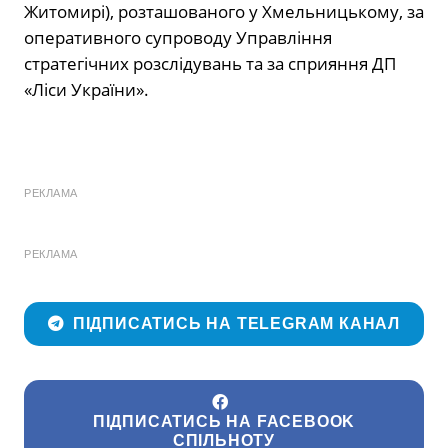
Житомирі), розташованого у Хмельницькому, за
оперативного супроводу
Управління
стратегічних розслідувань
та за сприяння ДП
«Ліси України».
РЕКЛАМА
РЕКЛАМА
ПІДПИСАТИСЬ НА TELEGRAM КАНАЛ
ПІДПИСАТИСЬ НА FACEBOOK
СПІЛЬНОТУ