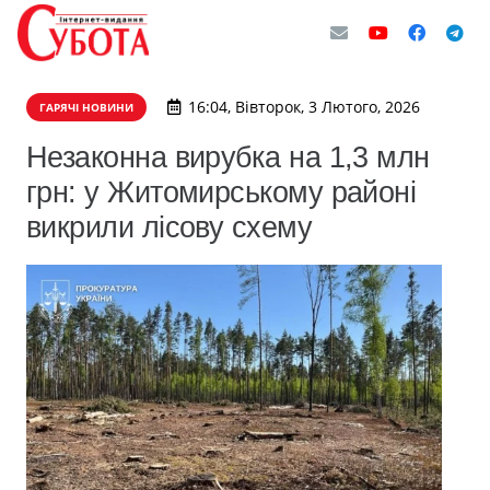
16:04, Вівторок, 3 Лютого, 2026
ГАРЯЧІ НОВИНИ
Незаконна вирубка на 1,3 млн
грн: у Житомирському районі
викрили лісову схему