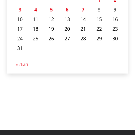
3
4
5
6
7
8
9
10
11
12
13
14
15
16
17
18
19
20
21
22
23
24
25
26
27
28
29
30
31
« Лип