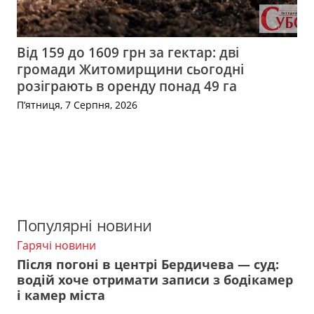
Від 159 до 1609 грн за гектар: дві
громади Житомирщини сьогодні
розіграють в оренду понад 49 га
П’ятниця, 7 Серпня, 2026
Популярні новини
Гарячі новини
Після погоні в центрі Бердичева — суд:
водій хоче отримати записи з бодікамер
і камер міста