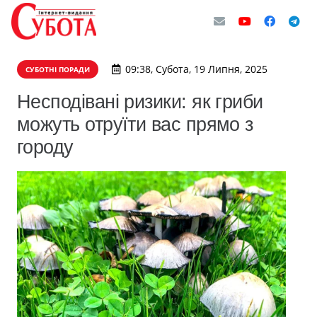
09:38, Субота, 19 Липня, 2025
СУБОТНІ ПОРАДИ
Несподівані ризики: як гриби
можуть отруїти вас прямо з
городу