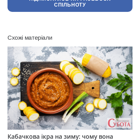
СПІЛЬНОТУ
Схожі матеріали
Кабачкова ікра на зиму: чому вона