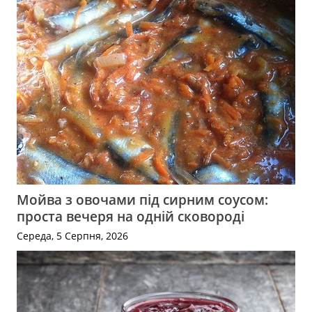
Мойва з овочами під сирним соусом:
проста вечеря на одній сковороді
Середа, 5 Серпня, 2026