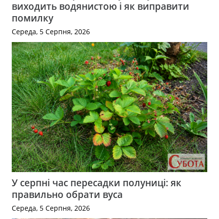
виходить водянистою і як виправити
помилку
Середа, 5 Серпня, 2026
У серпні час пересадки полуниці: як
правильно обрати вуса
Середа, 5 Серпня, 2026