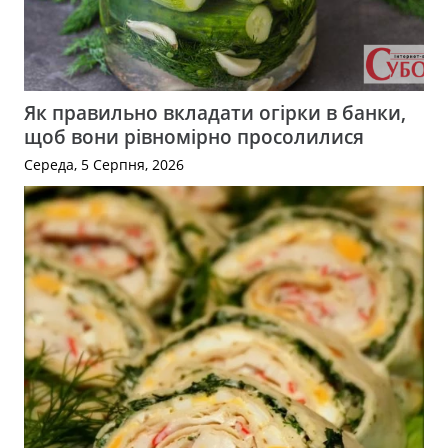
Як правильно вкладати огірки в банки,
щоб вони рівномірно просолилися
Середа, 5 Серпня, 2026