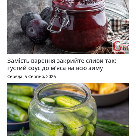
Замість варення закрийте сливи так:
густий соус до м’яса на всю зиму
Середа, 5 Серпня, 2026