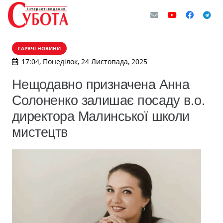
ГАРЯЧІ НОВИНИ
17:04, Понеділок, 24 Листопада, 2025
Нещодавно призначена Анна
Солоненко залишає посаду в.о.
директора Малинської школи
мистецтв