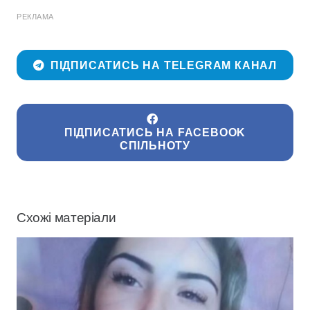
РЕКЛАМА
ПІДПИСАТИСЬ НА TELEGRAM КАНАЛ
ПІДПИСАТИСЬ НА FACEBOOK
СПІЛЬНОТУ
Схожі матеріали