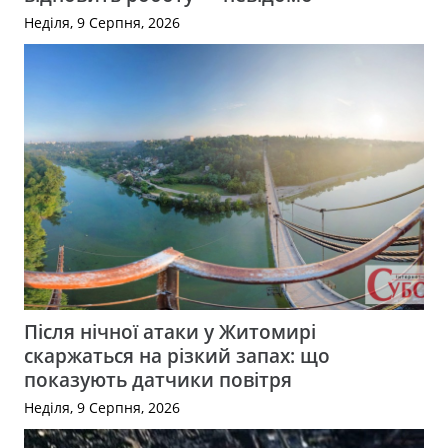
Неділя, 9 Серпня, 2026
Після нічної атаки у Житомирі
скаржаться на різкий запах: що
показують датчики повітря
Неділя, 9 Серпня, 2026