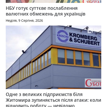
НБУ готує суттєве послаблення
валютних обмежень для українців
Неділя, 9 Серпня, 2026
Одне з великих підприємств біля
Житомира зупиняється після атаки: коли
відновить роботу — невідомо