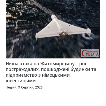
Нічна атака на Житомирщину: троє
постраждалих, пошкоджені будинки та
підприємство з німецькими
інвестиціями
Неділя, 9 Серпня, 2026