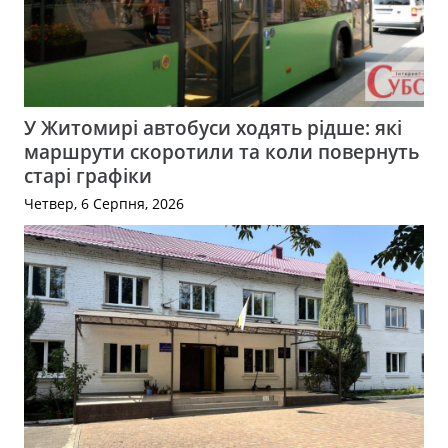
У Житомирі автобуси ходять рідше: які
маршрути скоротили та коли повернуть
старі графіки
Четвер, 6 Серпня, 2026