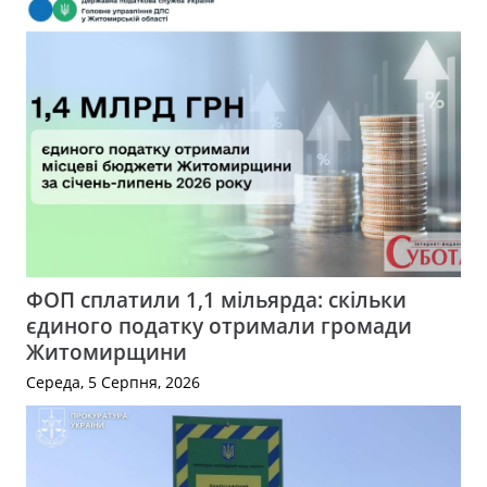
ФОП сплатили 1,1 мільярда: скільки
єдиного податку отримали громади
Житомирщини
Середа, 5 Серпня, 2026