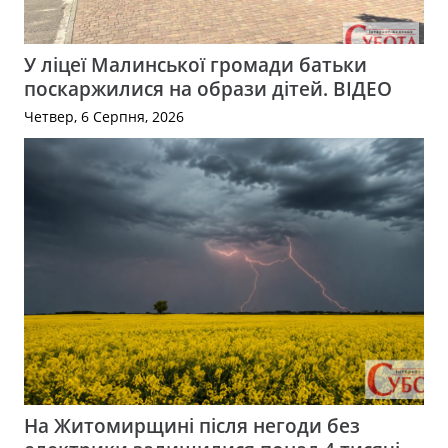
У ліцеї Малинської громади батьки
поскаржилися на образи дітей. ВІДЕО
Четвер, 6 Серпня, 2026
На Житомирщині після негоди без