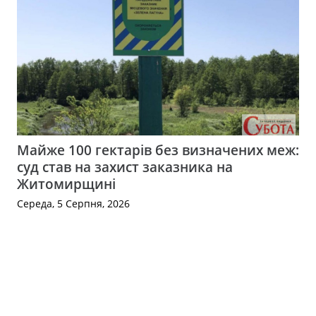
Майже 100 гектарів без визначених меж:
суд став на захист заказника на
Житомирщині
Середа, 5 Серпня, 2026