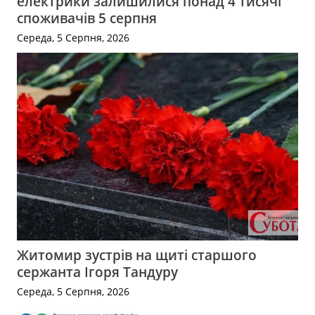
електрики залишилися понад 4 тисячі
споживачів 5 серпня
Середа, 5 Серпня, 2026
Житомир зустрів на щиті старшого
сержанта Ігоря Тандуру
Середа, 5 Серпня, 2026