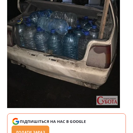
ПІДПИШІТЬСЯ НА НАС В GOOGLE
ДОДАТИ ЗАРАЗ