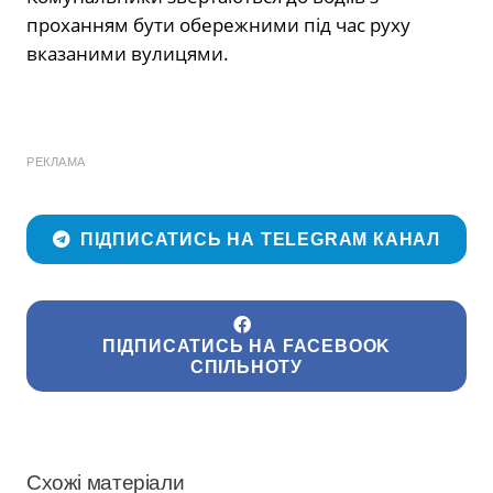
проханням бути обережними під час руху
вказаними вулицями.
РЕКЛАМА
ПІДПИСАТИСЬ НА TELEGRAM КАНАЛ
ПІДПИСАТИСЬ НА FACEBOOK
СПІЛЬНОТУ
Схожі матеріали