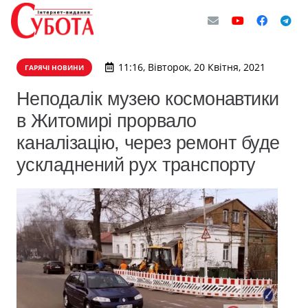
11:16, Вівторок, 20 Квітня, 2021
ГАРЯЧІ НОВИНИ
Неподалік музею космонавтики
в Житомирі прорвало
каналізацію, через ремонт буде
ускладнений рух транспорту