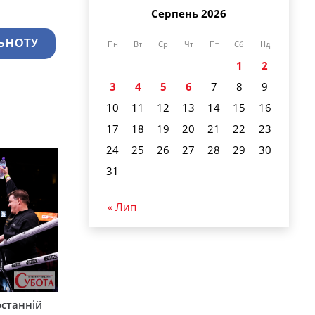
Серпень 2026
ЬНОТУ
Пн
Вт
Ср
Чт
Пт
Сб
Нд
1
2
3
4
5
6
7
8
9
10
11
12
13
14
15
16
17
18
19
20
21
22
23
24
25
26
27
28
29
30
31
« Лип
останній