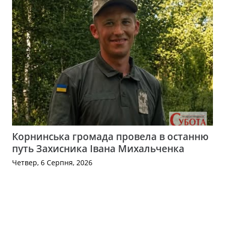
Корнинська громада провела в останню
путь Захисника Івана Михальченка
Четвер, 6 Серпня, 2026