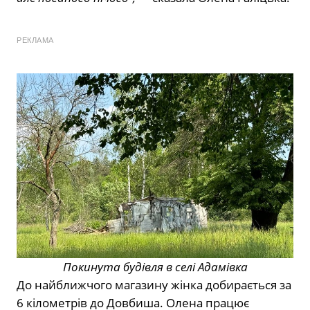
РЕКЛАМА
Покинута будівля в селі Адамівка
До найближчого магазину жінка добирається за
6 кілометрів до Довбиша. Олена працює