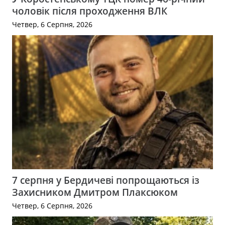
чоловік після проходження ВЛК
Четвер, 6 Серпня, 2026
7 серпня у Бердичеві попрощаються із
Захисником Дмитром Плаксюком
Четвер, 6 Серпня, 2026