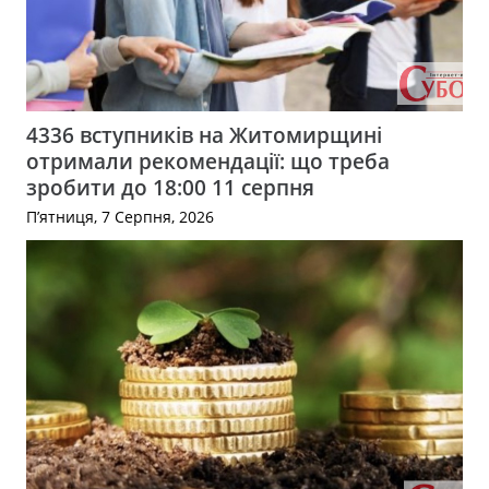
4336 вступників на Житомирщині
отримали рекомендації: що треба
зробити до 18:00 11 серпня
П’ятниця, 7 Серпня, 2026