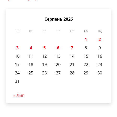
Серпень 2026
Пн
Вт
Ср
Чт
Пт
Сб
Нд
1
2
3
4
5
6
7
8
9
10
11
12
13
14
15
16
17
18
19
20
21
22
23
24
25
26
27
28
29
30
31
« Лип