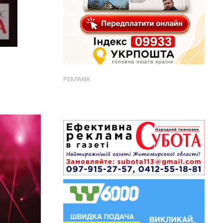
РЕКЛАМА