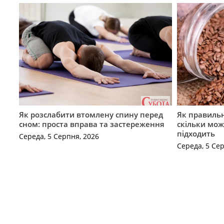
Як розслабити втомлену спину перед
Як правильн
сном: проста вправа та застереження
скільки мож
підходить
Середа, 5 Серпня, 2026
Середа, 5 Се